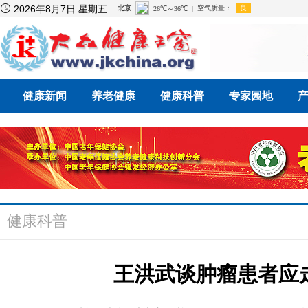

2026年8月7日 星期五
健康新闻
养老健康
健康科普
专家园地
健康科普
王洪武谈肿瘤患者应