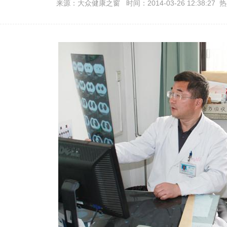
来源：大众健康之窗 时间：2014-03-26 12:38:27 