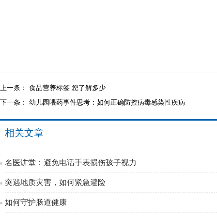
上一条：
食品营养标签 您了解多少
下一条：
幼儿园喂药事件思考：如何正确防控病毒感染性疾病
相关文章
名医讲堂：避免电话手表损伤孩子视力
突遇地质灾害，如何紧急避险
如何守护肠道健康