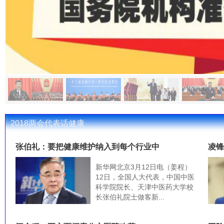
2018两会代表话健康
张伯礼：要把健康维护纳入到每个行业中
凌
新华网北京3月12日电（姜程）
12日，全国人大代表，中国中医
科学院院长、天津中医药大学校
长张伯礼院士做客新...