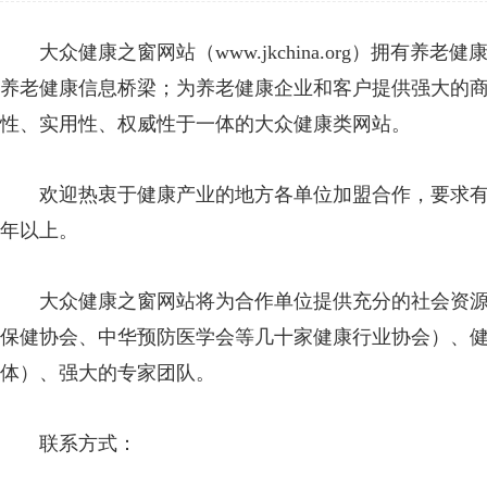
大众健康之窗网站（www.jkchina.org）拥有养
养老健康信息桥梁；为养老健康企业和客户提供强大的
性、实用性、权威性于一体的大众健康类网站。
欢迎热衷于健康产业的地方各单位加盟合作，要求有一
年以上。
大众健康之窗网站将为合作单位提供充分的社会资源
保健协会、中华预防医学会等几十家健康行业协会）、
体）、强大的专家团队。
联系方式：