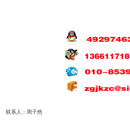
联系人：周子然