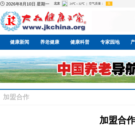

2026年8月10日 星期一
健康新闻
养老健康
健康科普
专家园地
加盟合作
加盟合