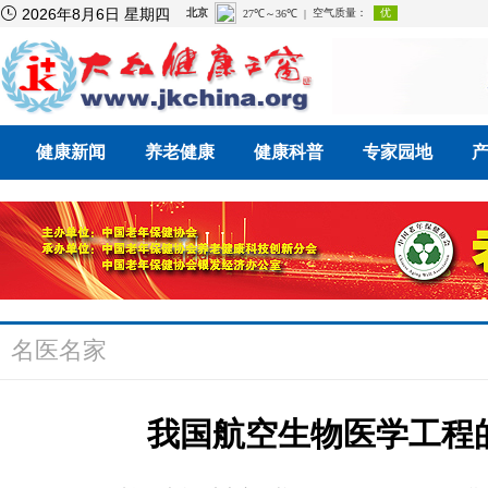

2026年8月6日 星期四
健康新闻
养老健康
健康科普
专家园地
名医名家
我国航空生物医学工程