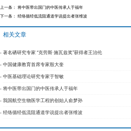
上一条：
将中医带出国门的中医传承人于福年
下一条：
经络循经低流阻通道学说提出者张维波
相关文章
著名硒研究专家 “克劳斯·施瓦兹奖”获得者王治伦
中国健康教育首席专家殷大奎
中医基础理论研究专家于智敏
将中医带出国门的中医传承人于福年
我国航空生物医学工程的创始人俞梦孙
经络循经低流阻通道学说提出者张维波