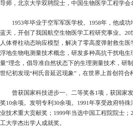
导师，北京大学双聘院士，中国生物医学工程学会
1953年毕业于空军军医学校。1958年，他成
蓝天，开创了我国航空生物医学工程研究事业。20
人体脊柱动态响应模型，解决了零高度弹射救生医
浮地生物电测量技术概念，研发多种高抗干扰电生理
量”理念，倡导准自然状态下的生理测量技术，研
世纪初发现“柯氏音延迟现象”，在世界上首创符合
曾获国家科技进步一、二等奖各1项，获国家发
奖10余项。发明专利30余项。1991年享受政府特
业技术重大贡献奖；1999年当选中国工程院院士；2
工大学杰出学人成就奖。