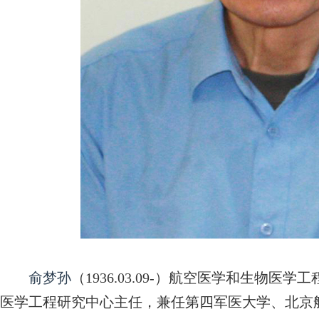
俞梦孙
（1936.03.09-）航空医学和生物
医学工程研究中心主任，兼任第四军医大学、北京