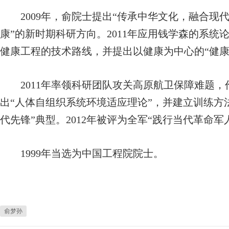
2009年，俞院士提出“传承中华文化，融合现
康”的新时期科研方向。2011年应用钱学森的系统
健康工程的技术路线，并提出以健康为中心的“健康
2011年率领科研团队攻关高原航卫保障难题，作
出“人体自组织系统环境适应理论”，并建立训练方
代先锋”典型。2012年被评为全军“践行当代革命
1999年当选为中国工程院院士。
俞梦孙