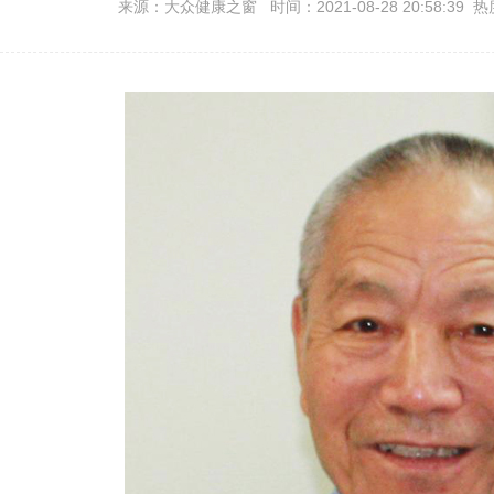
来源：大众健康之窗 时间：2021-08-28 20:58:39 热