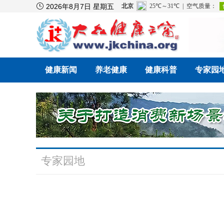

2026年8月7日 星期五
健康新闻
养老健康
健康科普
专家园
专家园地