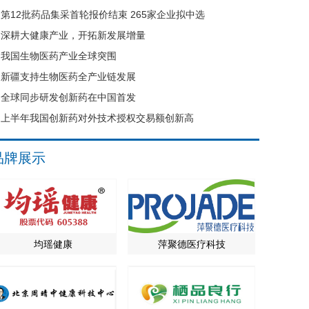
第12批药品集采首轮报价结束 265家企业拟中选
深耕大健康产业，开拓新发展增量
我国生物医药产业全球突围
新疆支持生物医药全产业链发展
全球同步研发创新药在中国首发
上半年我国创新药对外技术授权交易额创新高
品牌展示
均瑶健康
萍聚德医疗科技