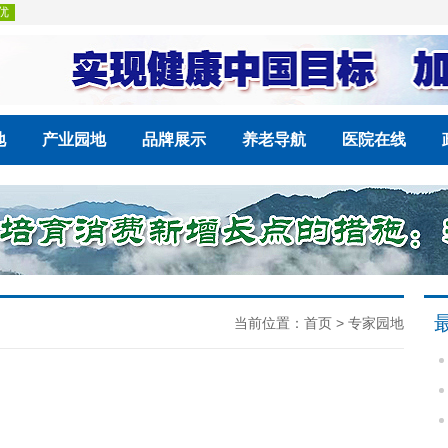
地
产业园地
品牌展示
养老导航
医院在线
当前位置：
首页
>
专家园地