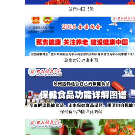
健康中国书屋
聚集建设健康中国
保健食品功能详解图谱