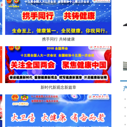
携手同行 共铸健康
新时代新观念新篇章