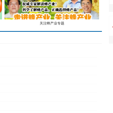
关注蜂产业专题