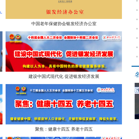
中国老年保健协会银发经济办公室
建设中国式现代化 促进银发经济发展
聚焦：健康十四五 养老十四五