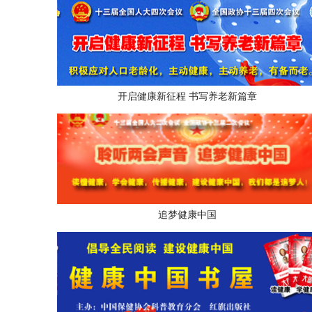
开启健康新征程 书写养老新篇章
追梦健康中国