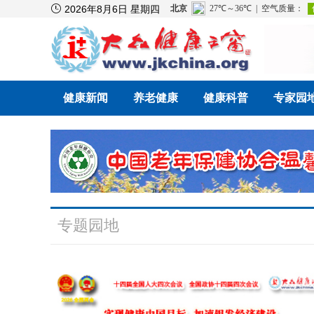

2026年8月6日 星期四
健康新闻
养老健康
健康科普
专家园
专题园地