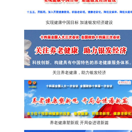
实现健康中国目标 加速银发经济建设
关注养老健康，助力银发经济
养老健康塑新观 开局奋进谱新篇