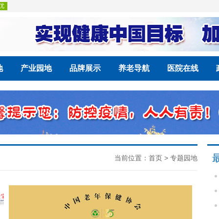
地
产业园地
品牌展示
养老导航
医院在线
当前位置：
首页
>
专题园地