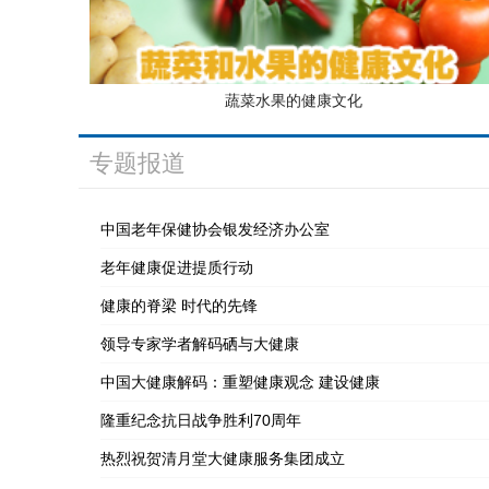
蔬菜水果的健康文化
专题报道
中国老年保健协会银发经济办公室
老年健康促进提质行动
健康的脊梁 时代的先锋
领导专家学者解码硒与大健康
中国大健康解码：重塑健康观念 建设健康
隆重纪念抗日战争胜利70周年
热烈祝贺清月堂大健康服务集团成立