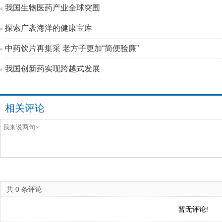
我国生物医药产业全球突围
探索广袤海洋的健康宝库
中药饮片再集采 老方子更加“简便验廉”
我国创新药实现跨越式发展
相关评论
共
0
条评论
暂无评论!