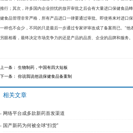
推行；其次，许多国内企业担忧的放开审批之后会有大量进口保健食品蜂
健食品管理非常严格，所有产品进口一律要通过审批。即使将来对进口保
一样也不会少，不同的只是最后一步通过专家评审改成了备案而已。”他
另眼相看，最终决定市场竞争力的还是产品的品质、企业的品牌和服务。
上一条：
生物制药，中国有四大短板
下一条：
你说我说他说保健食品备案制
相关文章
网络平台成多款新药首发渠道
国产新药为何被全球“扫货”