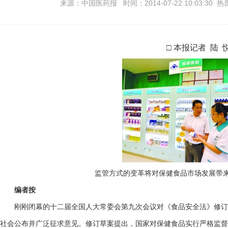
来源：中国医药报 时间：2014-07-22 10:03:30 热
□ 本报记者 陆 
监管方式的变革将对保健食品市场发展带来
编者按
刚刚闭幕的十二届全国人大常委会第九次会议对《食品安全法》修订
社会公布并广泛征求意见。修订草案提出，国家对保健食品实行严格监督