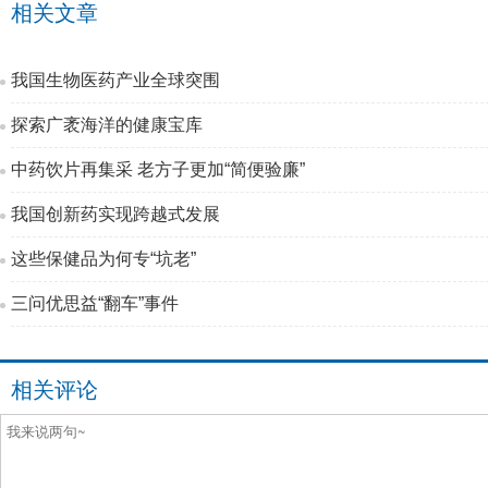
相关文章
我国生物医药产业全球突围
探索广袤海洋的健康宝库
中药饮片再集采 老方子更加“简便验廉”
我国创新药实现跨越式发展
这些保健品为何专“坑老”
三问优思益“翻车”事件
相关评论