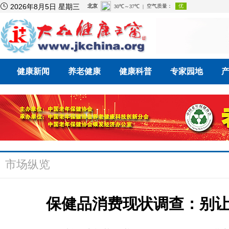

2026年8月5日 星期三
健康新闻
养老健康
健康科普
专家园地
市场纵览
保健品消费现状调查：别让