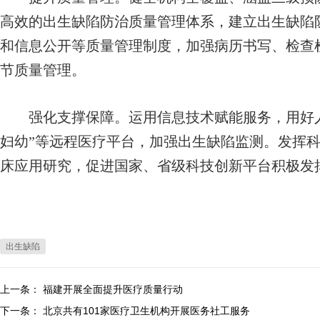
高效的出生缺陷防治质量管理体系，建立出生缺陷
和信息公开等质量管理制度，加强病历书写、检查
节质量管理。
强化支撑保障。运用信息技术赋能服务，用好人工
妇幼”等远程医疗平台，加强出生缺陷监测。发挥
床应用研究，促进国家、省级科技创新平台积极发
出生缺陷
上一条：
福建开展全面提升医疗质量行动
下一条：
北京共有101家医疗卫生机构开展医务社工服务