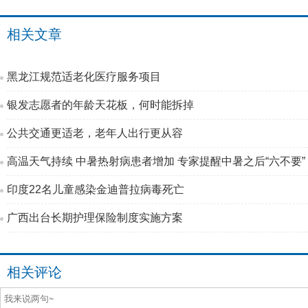
相关文章
黑龙江规范适老化医疗服务项目
银发志愿者的年龄天花板，何时能拆掉
公共交通更适老，老年人出行更从容
高温天气持续 中暑热射病患者增加 专家提醒中暑之后“六不要”
印度22名儿童感染金迪普拉病毒死亡
广西出台长期护理保险制度实施方案
相关评论