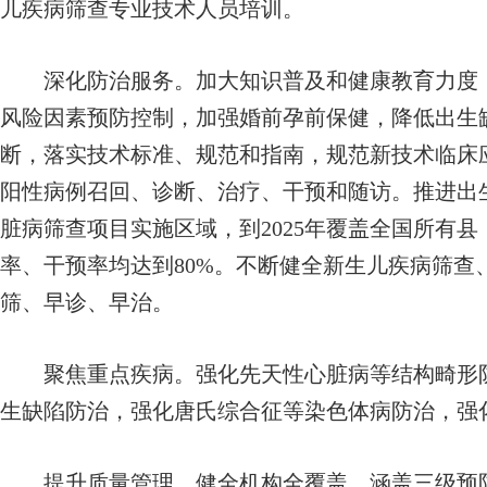
儿疾病筛查专业技术人员培训。
深化防治服务。加大知识普及和健康教育力度，
风险因素预防控制，加强婚前孕前保健，降低出生
断，落实技术标准、规范和指南，规范新技术临床
阳性病例召回、诊断、治疗、干预和随访。推进出
脏病筛查项目实施区域，到2025年覆盖全国所有县
率、干预率均达到80%。不断健全新生儿疾病筛查
筛、早诊、早治。
聚焦重点疾病。强化先天性心脏病等结构畸形防
生缺陷防治，强化唐氏综合征等染色体病防治，强
提升质量管理。健全机构全覆盖、涵盖三级预防