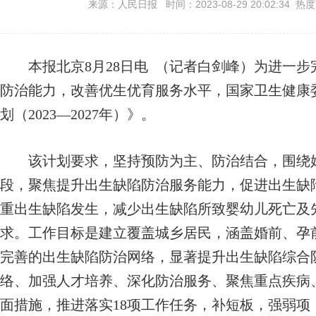
来源：人民日报 时间：2023-08-29 20:02:34 热
本报北京8月28日电 （记者白剑峰）为进一步
防治能力，改善优生优育服务水平，国家卫生健康
划（2023—2027年）》。
该计划要求，坚持预防为主、防治结合，围绕婚
段，聚焦提升出生缺陷防治服务能力，促进出生缺
重出生缺陷发生，减少出生缺陷所致婴幼儿死亡及
求。工作目标是建立覆盖城乡居民，涵盖婚前、孕
完善的出生缺陷防治网络，显著提升出生缺陷综合
络、加强人才培养、深化防治服务、聚焦重点疾病
面措施，推进落实18项工作任务，补短板，强弱