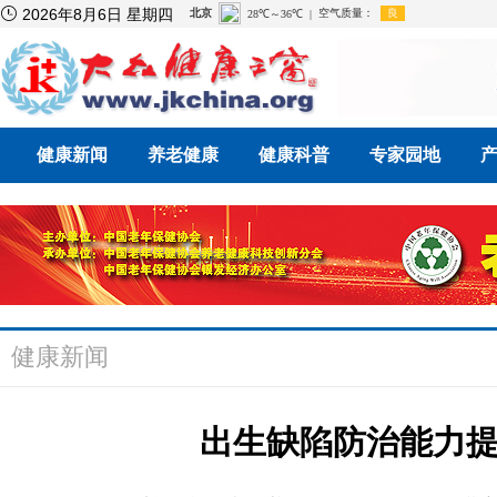

2026年8月6日 星期四
健康新闻
养老健康
健康科普
专家园地
健康新闻
出生缺陷防治能力