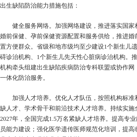
出生缺陷防治能力措施包括：
健全服务网络。加强网络建设，推进落实国家相
婚前保健、孕前保健资源配置和服务供给，推进婚
置方便群众。省级和地市级均至少建设1个新生儿
碍诊治机构、1个新生儿先天性心脏病诊治机构。
机构牵头组建出生缺陷疾病防治专科联盟或协作网
一体化防治服务。
加强人才培养。优化人才队伍，按照机构标准和
缺人才、学术骨干和前沿技术人才培养。持续实施
2027年，全国完成1.5万名紧缺人才培养。提高
员能力建设；强化医学遗传医师规范化培训，提高