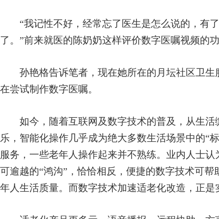
“我记性不好，经常忘了医生是怎么说的，有了
了。”前来就医的陈奶奶这样评价数字医嘱视频的
孙艳格告诉笔者，现在她所在的月坛社区卫生服
在尝试制作数字医嘱。
如今，随着互联网及数字技术的普及，从生活缴
乐，智能化操作几乎成为绝大多数生活场景中的“标
服务，一些老年人操作起来并不熟练。业内人士认
可逾越的“鸿沟”，恰恰相反，便捷的数字技术可帮
年人生活质量。而数字技术加速适老化改造，正是