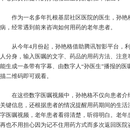
作为一名多年扎根基层社区医院的医生，孙艳格
病，经常遇到前来咨询如何用药的老年患者。
从今年4月份起，孙艳格借助腾讯智影平台，利
人分身，输入医嘱的文字、药品的用药方法、注意
能生成一条带有字幕、由数字人“孙医生”播报的医
描二维码即可观看。
在这些数字医嘱视频中，孙艳格不仅向患者介绍
关键信息，还根据患者的情况提醒用药期间的生活注
字医嘱视频，老年患者看得清楚，听得明白。老年
再也不用担心因为记不住用药方式而多次返回医院