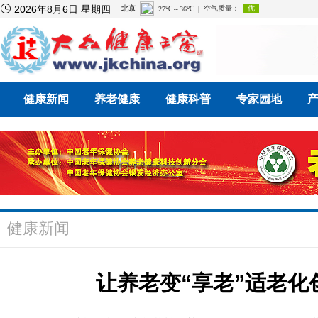

2026年8月6日 星期四
健康新闻
养老健康
健康科普
专家园地
健康新闻
让养老变“享老”适老化