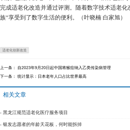
完成适老化改造并通过评测。随着数字技术适老化
族”享受到了数字生活的便利。（叶晓楠 白家旭）
适老化创新改造
上一条：
自2023年9月20日起中国将猴痘纳入乙类传染病管理
下一条：
统计显示：日本老年人口占比世界最高
相关文章
黑龙江规范适老化医疗服务项目
银发志愿者的年龄天花板，何时能拆掉