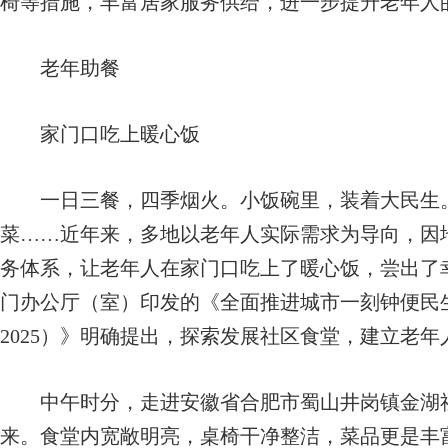
椅等措施，丰富居家服务供给，进一步提升老年人
老年助餐
家门口吃上暖心饭
一日三餐，四季烟火。小饭碗里，装着大民生。
菜……近年来，多地以老年人实际需求为导向，因
务体系，让老年人在家门口吃上了暖心饭，尝出了幸
门办公厅（室）印发的《全面推进城市一刻钟便民生活
2025）》明确提出，探索发展社区食堂，建立老
中午时分，走进安徽省合肥市蜀山井岗镇金湖社
来。食堂内宽敞明亮，桌椅干净整洁，菜品更是丰