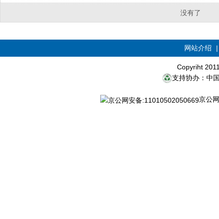
没有了
网站介绍
Copyriht 20
支持协办：中
京公网