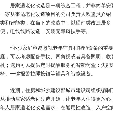
居家适老化改造是一项综合工程，并非简单安装
一家从事适老化改造项目的公司负责人欧鋆灵介绍
类和智能类，在当下的改造中，以硬件类改造居多
便，电线线路改造，安装无障碍扶手等。
“不少家庭容易忽视老年辅具和智能设备的重要
庭，可以考虑配备手杖、四角拐或者具备照明、收
杖；选购可以提供定时提醒服务的智能药盒；失能
椅、一键报警拉绳按钮等辅具和智能设备。
近期，住房和城乡建设部城市建设司组织编制了
从推动居家适老化改造开始，让老年人住得更放心
年人居家适老化改造需求，在通用性改造、入户空