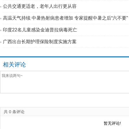
公共交通更适老，老年人出行更从容
高温天气持续 中暑热射病患者增加 专家提醒中暑之后“六不要”
印度22名儿童感染金迪普拉病毒死亡
广西出台长期护理保险制度实施方案
相关评论
共
0
条评论
暂无评论!