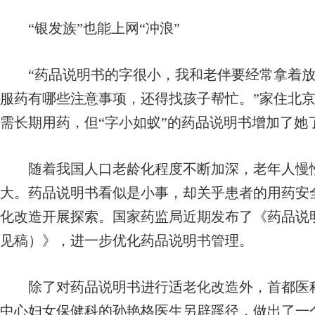
“银发族”也能上网“冲浪”
“药品说明书的字很小，我和老伴要经常拿着放
服药有哪些注意事项，还得找孩子帮忙。”家住北
需长期用药，但“字小如蚁”的药品说明书增加了她
随着我国人口老龄化程度不断加深，老年人慢性
大。药品说明书看似是小事，却关乎患者的用药安
化改造开展探索。国家药监局近期发布了《药品说
见稿）》，进一步优化药品说明书管理。
除了对药品说明书进行适老化改造外，首都医科
中心妇女保健科的孙艳格医生另辟蹊径，做出了一