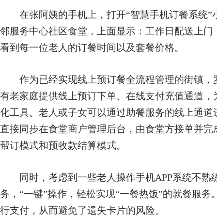
在张阿姨的手机上，打开“智慧手机订餐系统”
邻服务中心社区食堂，上面显示：工作日配送上门
看到每一位老人的订餐时间以及套餐价格。
作为已经实现线上预订餐全流程管理的街镇，罗
有老家庭提供线上预订下单、在线支付充值通道，
化工具。老人或子女可以通过助餐服务的线上通道
直接同步在食堂商户管理后台，由食堂方接单并完
帮订模式和预收款结算模式。
同时，考虑到一些老人操作手机APP系统不熟
务，“一键”操作，轻松实现“一餐热饭”的就餐服务
行支付，从而避免了遗失卡片的风险。