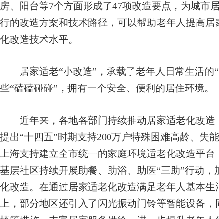
房、阳台等7个方面形成了47项改造要点，为城市
行的改造方案和技术路径，可以帮助老年人提高居
化改造技术水平。
居家适老“小改造”，承载了老年人日常生活的“
些“磕磕碰碰”，拥有一个安全、便利的居住环境。
近年来，各地各部门持续推动居家适老化改造，
提出“十四五”时期支持200万户特殊困难高龄、
上海支持建立全市统一的家庭环境适老化改造平台
基层社区持续开展助餐、助浴、助医“三助”行动，
化改造。在通过居家适老化改造满足老年人基本生
上，部分地区还引入了闪光振动门铃等智能设备，