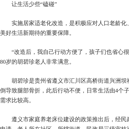
让生活少些“磕碰”
实施居家适老化改造，是积极应对人口老龄化、
美好生活新期待的重要保障。
“改造后，我自己行动方便了，孩子们也省心很
80岁的胡碧珍老人非常满意。
胡碧珍是贵州省遵义市汇川区高桥街道兴洲坝社
倒导致腿部骨折，此后行动不便，日常生活由4个
需求比较高。
遵义市家庭养老床位建设的政策推出后，经民政