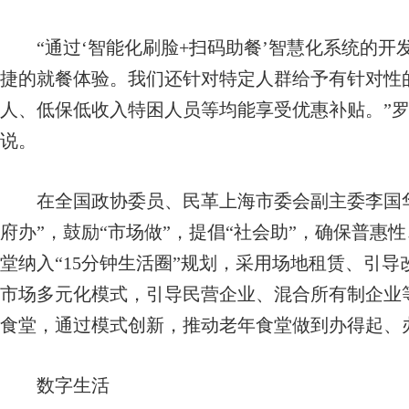
“通过‘智能化刷脸+扫码助餐’智慧化系统的开
捷的就餐体验。我们还针对特定人群给予有针对性
人、低保低收入特困人员等均能享受优惠补贴。”
说。
在全国政协委员、民革上海市委会副主委李国华
府办”，鼓励“市场做”，提倡“社会助”，确保普惠
堂纳入“15分钟生活圈”规划，采用场地租赁、引
市场多元化模式，引导民营企业、混合所有制企业
食堂，通过模式创新，推动老年食堂做到办得起、
数字生活