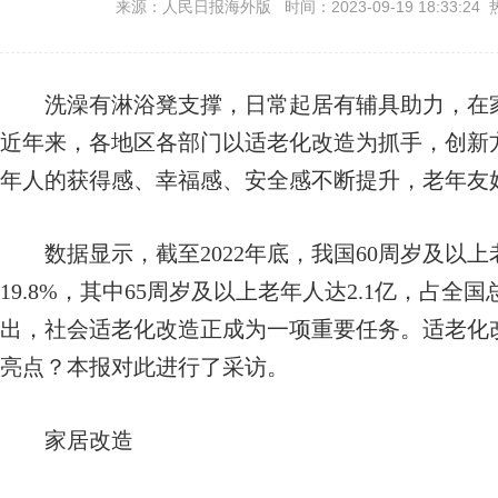
来源：人民日报海外版 时间：2023-09-19 18:33:24 
洗澡有淋浴凳支撑，日常起居有辅具助力，在家
近年来，各地区各部门以适老化改造为抓手，创新
年人的获得感、幸福感、安全感不断提升，老年友
数据显示，截至2022年底，我国60周岁及以上老
19.8%，其中65周岁及以上老年人达2.1亿，占全
出，社会适老化改造正成为一项重要任务。适老化
亮点？本报对此进行了采访。
家居改造