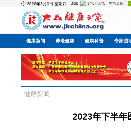

2026年8月6日 星期四
健康新闻
养老健康
健康科普
专家园
健康新闻
2023年下半