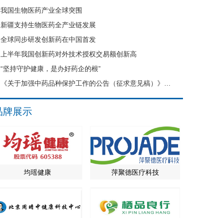
我国生物医药产业全球突围
新疆支持生物医药全产业链发展
全球同步研发创新药在中国首发
上半年我国创新药对外技术授权交易额创新高
“坚持守护健康，是办好药企的根”
《关于加强中药品种保护工作的公告（征求意见稿）》公开征求意见
品牌展示
均瑶健康
萍聚德医疗科技