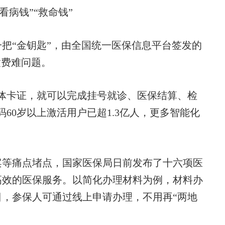
看病钱”“救命钱”
“金钥匙”，由全国统一医保信息平台签发的
缴费难问题。
卡证，就可以完成挂号就诊、医保结算、检
60岁以上激活用户已超1.3亿人，更多智能化
等痛点堵点，国家医保局日前发布了十六项医
高效的医保服务。以简化办理材料为例，材料办
日，参保人可通过线上申请办理，不用再“两地