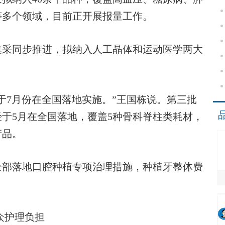
等多个领域，目前正开展报量工作。
采同步推进，拟纳入人工晶体和运动医学两大
7月份在全国落地实施。”王国栋说。第三批
于5月在全国落地，覆盖5种骨科脊柱类耗材，
产品。
部落地口腔种植专项治理措施，种植牙整体费
众护理负担