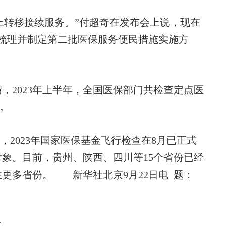
线上转移接续服务。”付超奇在发布会上说，现在
在梳理并制定第二批医保服务便民措施实施方
2023年上半年，全国医保部门共检查定点医
元。
2023年国家医保基金飞行检查在8月已正式
象。目前，贵州、陕西、四川等15个省份已经
更多省份。 新华社北京9月22日电 题：
城