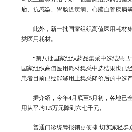
瘤、抗感染、胃肠道疾病、心脑血管疾病
此外，新一批国家组织高值医用耗材集
类医用耗材。
“第八批国家组织药品集采中选结果已于
国家组织高值医用耗材集采中选结果也已经
患者目前已经能够用上集采降价后的中选
据介绍，今年4月底至5月初，各地已全
用从平均1.5万元降到六七千元。
普通门诊统筹报销更便捷 切实减轻群