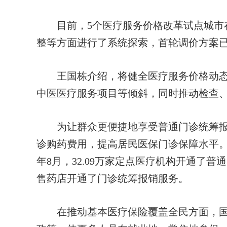
目前，5个医疗服务价格改革试点城市在
整等方面进行了系统探索，首轮调价方案
王国栋介绍，将健全医疗服务价格动态
中医医疗服务项目等倾斜，同时推动检查
为让群众更便捷地享受普通门诊统筹报
诊购药费用，提高居民医保门诊保障水平
年8月，32.09万家定点医疗机构开通了普通
售药店开通了门诊统筹报销服务。
在推动基本医疗保险覆盖全民方面，国