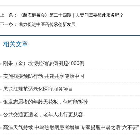
上一条：
《慈海鹊桥会》第二十四期｜夫妻间需要彼此服务吗？
下一条：
着力促进中医药传承创新发展
相关文章
刚果（金）埃博拉确诊病例超4000例
实施残疾预防行动 共建共享健康中国
黑龙江规范适老化医疗服务项目
银发志愿者的年龄天花板，何时能拆掉
公共交通更适老，老年人出行更从容
高温天气持续 中暑热射病患者增加 专家提醒中暑之后“六不要”