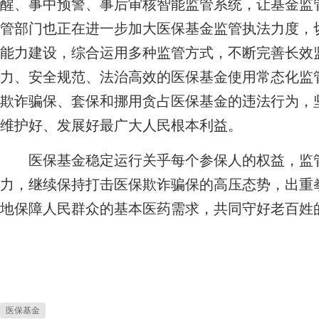
醒、事中预警、事后审核智能监管系统，让基金监
管部门也正在进一步加大医保基金监管执法力度，
能力建设，综合运用多种监管方式，不断完善长效
力、安全规范、法治高效的医保基金使用常态化监
欺诈骗保、套保和挪用贪占医保基金的违法行为，
维护好、发展好最广大人民根本利益。
医保基金稳定运行关乎每个参保人的权益，监管
力，继续保持打击医保欺诈骗保的高压态势，出重
地保障人民群众的基本医药需求，共同守好老百姓的
医保基金