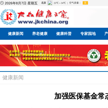

2026年8月7日 星期五
健康新闻
养老健康
健康科普
专家园地
健康新闻
加强医保基金常