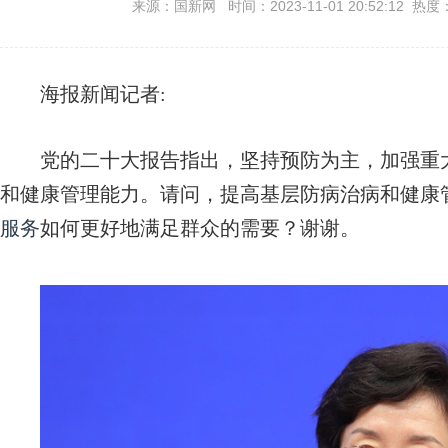
来源：国新网 时间：2023-11-01 20:52:12 热度
海报新闻记者:
党的二十大报告指出，坚持预防为主，加强重
和健康管理能力。请问，提高基层防病治病和健康
服务
如何更好地满足群众的需要？谢谢。