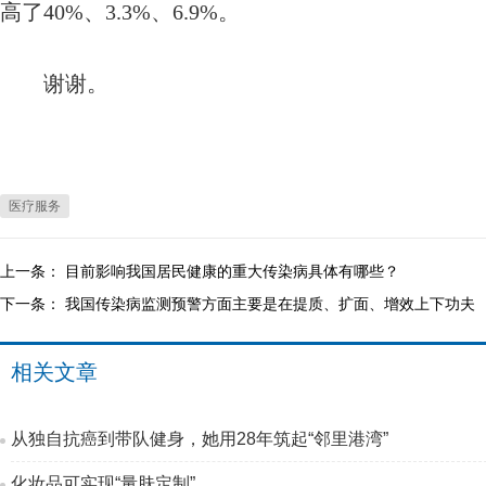
高了40%、3.3%、6.9%。
谢谢。
医疗服务
上一条：
目前影响我国居民健康的重大传染病具体有哪些？
下一条：
我国传染病监测预警方面主要是在提质、扩面、增效上下功夫
相关文章
从独自抗癌到带队健身，她用28年筑起“邻里港湾”
化妆品可实现“量肤定制”