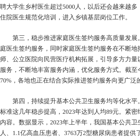
聘大学生乡村医生超过5000人，以后还会越来越多
住院医生规范化培训，进入乡镇基层岗位工作。
第三，稳步推进家庭医生签约服务高质量发展。
庭医生签约服务，同时家庭医生签约服务在不断地
师、公立医院向民营医疗机构拓展，引导多方力量
服务，不断地丰富服务内涵，优化服务方式。截至
70%，各地也正在结合实际推进签约服务向更广泛
第四，持续提升基本公共卫生服务均等化水平。
标准这几年稳步提高，2023年达到人均89元。紧
内容。数据显示，2023年上半年，我国基本公共卫生
人、1.1亿高血压患者、3763万2型糖尿病患者提供