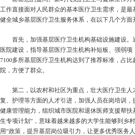
工作直接面对人民群众的基本医疗卫生需求，是最
健全城乡基层医疗卫生服务体系，在以下几个方面
首先，加强基层医疗卫生机构基础设施建设。通
医院建设，指导基层医疗卫生机构补短板、强弱项
7100多所基层医疗卫生机构达到了推荐标准，占比超
院，方便了群众。
第二，以农村和社区为重点，壮大医疗卫生人才
复、护理等方面的人才引进，加强人员在岗培训，
健康管理能力，组织城市医院和退休医师支援帮扶
生专项计划”，意味着越来越多的大学生能够到乡村
用”政策，提升基层岗位吸引力，让更多优秀医务人