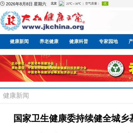

2026年8月8日 星期六
健康新闻
养老健康
健康科普
专家园地
健康新闻
国家卫生健康委持续健全城乡