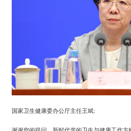
国家卫生健康委办公厅主任王斌:
谢谢您的提问。新时代党的卫生与健康工作方针