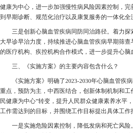
健康为中心，进一步加强慢性病风险因素控制，完
到早期诊断、规范化治疗以及康复服务的一体化全
三是创新心脑血管疾病同防同治路径。着力探索
大早诊早治力度，持续推进心脑血管疾病早期筛查
的医疗机构、疾控机构合作模式，进一步提升心脑
三、《实施方案》的主要内容包含什么？
《实施方案》明确了2023-2030年心脑血管
重点，预防为主，中西医结合，创新体制机制和工作
民健康为中心”转变，提升人民群众健康素养水平，
工作需达到的目标，并围绕工作目标提出具体工作
一是实施危险因素控制，降低发病和死亡风险。