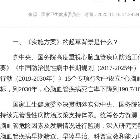
来源：国家卫生健康委员会 时间：2023-11-16 14:29:3
一、《实施方案》的起草背景是什么？
党中央、国务院高度重视心脑血管疾病防治工作，将
要》《中国防治慢性病中长期规划（2017-2025
行动（2019-2030年）》15个专项行动中设立“
标，到2030年，心脑血管疾病死亡率下降到190.7/
国家卫生健康委坚决贯彻落实党中央、国务院决
持续完善慢性病防治政策支持体系。统筹各方资源
脑血管危险因素及发病情况进行监测，深入研究完
脑血管疾病早期筛查、早诊早治、科普宣教和能力