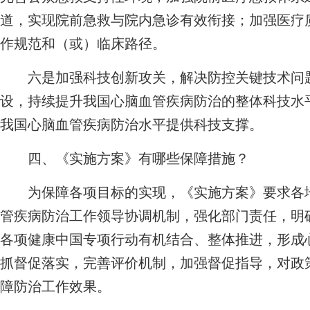
道，实现院前急救与院内急诊有效衔接；加强医疗
作规范和（或）临床路径。
六是加强科技创新攻关，解决防控关键技术问题
设，持续提升我国心脑血管疾病防治的整体科技水
我国心脑血管疾病防治水平提供科技支撑。
四、《实施方案》有哪些保障措施？
为保障各项目标的实现，《实施方案》要求各地
管疾病防治工作领导协调机制，强化部门责任，明
各项健康中国专项行动有机结合、整体推进，形成
抓督促落实，完善评价机制，加强督促指导，对政
障防治工作效果。