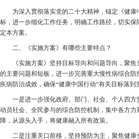
为深入贯彻落实党的二十大精神，锚定《健康中国行
标，进一步细化工作任务，明确工作路径，切实保
定本方案。
二、《实施方案》有哪些主要特点？
《实施方案》坚持目标导向和问题导向，聚焦当
的主要问题和短板，进一步完善重大慢性病综合防
疾病防治成效，确保“健康中国行动”有关目标落到
一是进一步强化政府、部门、社会、个人四方责
动员社会、全民参与的综合防控机制，集中各方力
障，从源头入手，将健康融入所有政策。
二是注重关口前移，坚持预防为主，聚焦健康全