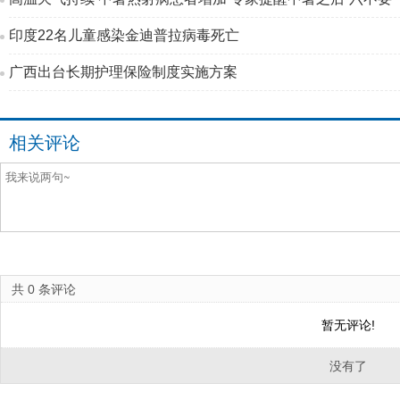
印度22名儿童感染金迪普拉病毒死亡
广西出台长期护理保险制度实施方案
相关评论
共
0
条评论
暂无评论!
没有了