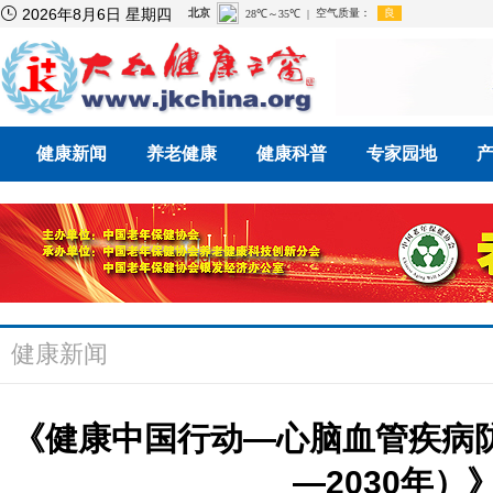

2026年8月6日 星期四
健康新闻
养老健康
健康科普
专家园地
健康新闻
《健康中国行动—心脑血管疾病防
—2030年）