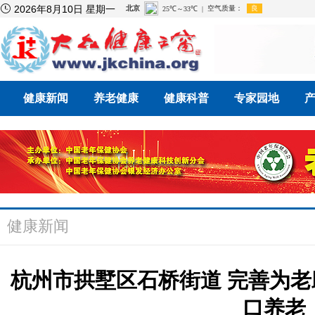

2026年8月10日 星期一
健康新闻
养老健康
健康科普
专家园地
健康新闻
杭州市拱墅区石桥街道 完善为老
口养老