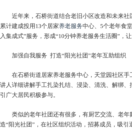
近年来，石桥街道结合老旧小区改造和未来社区
累计建成投用13个居家
养老服务
中心、5个老年食堂
入集成式”服务，形成“10分钟养老服务生活圈”，
加强自我服务 打造“阳光社团”老年互助组织
在石桥街道居家养老服务中心，天堂园社区手工
讲人详细讲解手工扎染扎结、浸染、清洗、解绑、
引广大居民积极参与。
类似的老年社团还有很多，有厨艺交流、老年舞
造“阳光社团”，在社区组织活动，招募成员，吸引