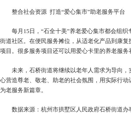
整合社会资源 打造“爱心集市”助老服务平台
每月15日，“石全十美”养老爱心集市都会组织
街道社区。在便民服务摊位，从适老化产品到康复
项目。很多服务项目还可以用爱心卡里的养老服务
未来，石桥街道将继续以老年人需求为导向，实
心营造尊老、敬老、助老的社会氛围，用实际行动
为老服务新篇章。
数据来
源：杭州市拱墅区人民政府石桥街道办