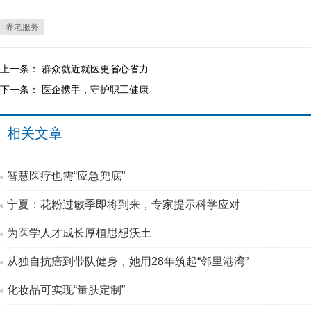
养老服务
上一条：
群众就近就医更省心省力
下一条：
医企携手，守护职工健康
相关文章
智慧医疗也需“应急兜底”
宁夏：花粉过敏季即将到来，专家提示科学应对
为医学人才成长厚植思想沃土
从独自抗癌到带队健身，她用28年筑起“邻里港湾”
化妆品可实现“量肤定制”