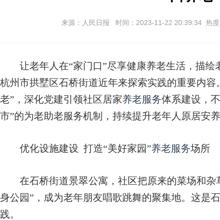
来源：人民日报 时间：2023-11-22 20:39:34 热
让老年人在“家门口”尽享健康养老生活，描绘
杭州市拱墅区石桥街道近年来探索实践的重要内容
老”，深化党建引领社区居家
养老服务
体系建设，不
市”的为老助老服务机制，持续提升老年人原居安
优化设施建设 打造“美好家园”
养老服务
场所
在石桥街道景翠公寓，社区把原来的菜场和杂草地
身公园”，成为老年朋友唱歌跳舞的聚集地。这是石
践。