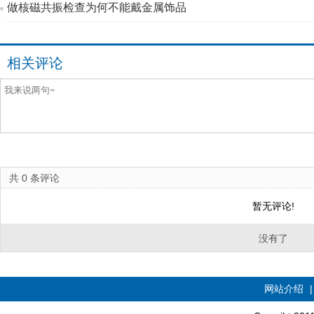
做核磁共振检查为何不能戴金属饰品
相关评论
共
0
条评论
暂无评论!
没有了
网站介绍