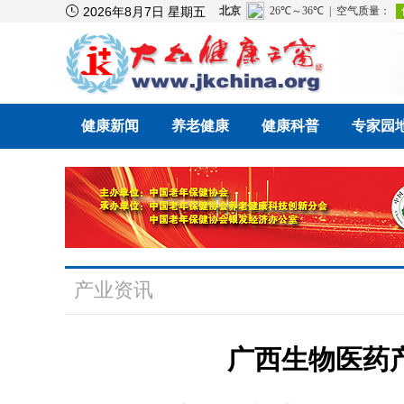

2026年8月7日 星期五
健康新闻
养老健康
健康科普
专家园
产业资讯
广西生物医药