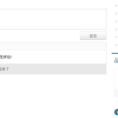
无评论!
没有了