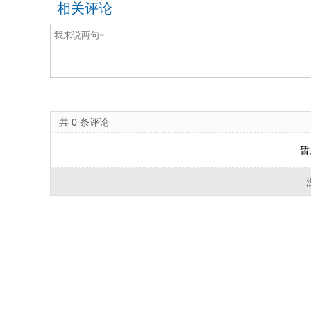
相关评论
共
0
条评论
暂