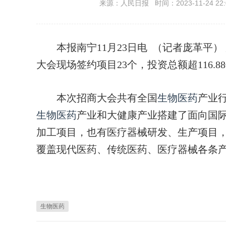
来源：人民日报 时间：2023-11-24 22:
本报南宁11月23日电 （记者庞革平）
大会现场签约项目23个，投资总额超116.8
本次招商大会共有全国
生物医药
产业行
生物医药
产业和大健康产业搭建了面向国
加工项目，也有医疗器械研发、生产项目
覆盖现代医药、传统医药、医疗器械各条
生物医药