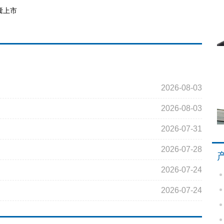
囊上市
2026-08-03
2026-08-03
2026-07-31
2026-07-28
2026-07-24
2026-07-24