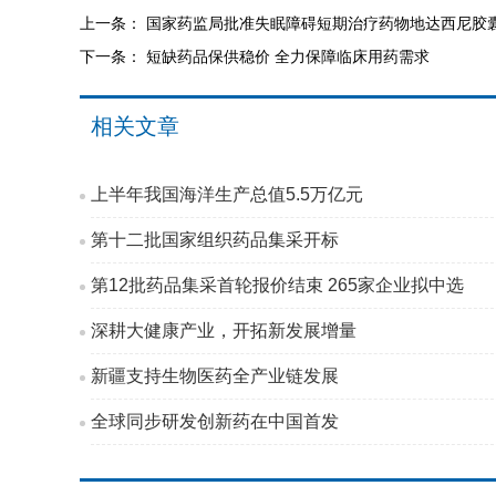
上一条：
国家药监局批准失眠障碍短期治疗药物地达西尼胶
下一条：
短缺药品保供稳价 全力保障临床用药需求
相关文章
上半年我国海洋生产总值5.5万亿元
第十二批国家组织药品集采开标
第12批药品集采首轮报价结束 265家企业拟中选
深耕大健康产业，开拓新发展增量
新疆支持生物医药全产业链发展
全球同步研发创新药在中国首发