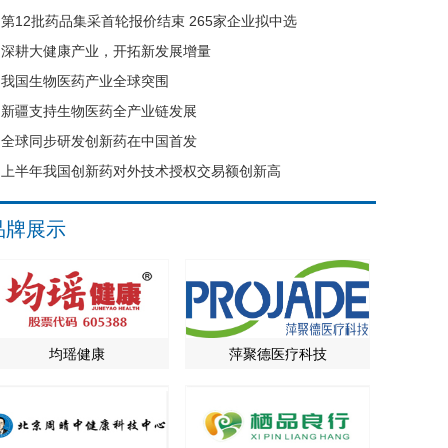
第12批药品集采首轮报价结束 265家企业拟中选
深耕大健康产业，开拓新发展增量
我国生物医药产业全球突围
新疆支持生物医药全产业链发展
全球同步研发创新药在中国首发
上半年我国创新药对外技术授权交易额创新高
品牌展示
均瑶健康
萍聚德医疗科技