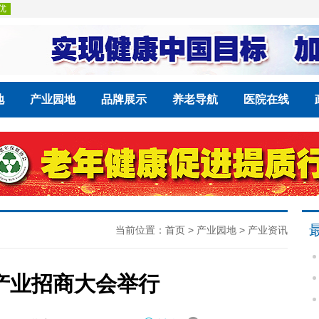
地
产业园地
品牌展示
养老导航
医院在线
当前位置：
首页
>
产业园地
>
产业资讯
产业招商大会举行