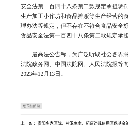
安全法第一百四十八条第二款规定承担惩
生产加工小作坊和食品摊贩等生产经营的
理办法等规定，但不存在不符合食品安全
食品安全法第一百四十八条第二款规定承
最高法公告称，为广泛听取社会各界意
法院政务网、中国法院网、人民法院报等
2023年12月13日。
惩罚性赔偿
上一条：
贵阳多家医院、村卫生室、药店违规使用医保基金