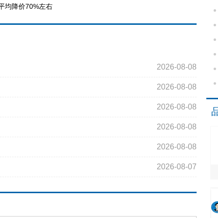
平均降价70%左右
2026-08-08
2026-08-08
2026-08-08
2026-08-08
2026-08-08
2026-08-07