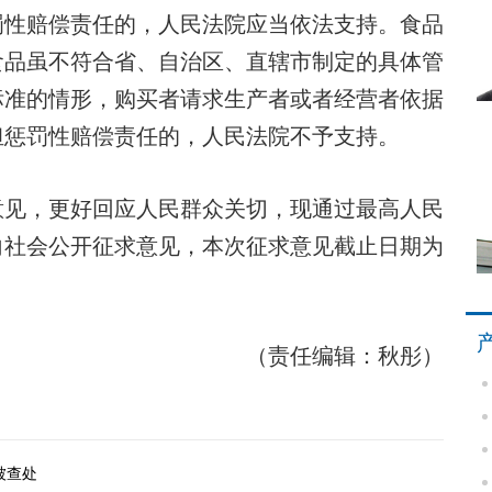
罚性赔偿责任的，人民法院应当依法支持。食品
食品虽不符合省、自治区、直辖市制定的具体管
标准的情形，购买者请求生产者或者经营者依据
担惩罚性赔偿责任的，人民法院不予支持。
见，更好回应人民群众关切，现通过最高人民
向社会公开征求意见，本次征求意见截止日期为
（责任编辑：秋彤）
被查处