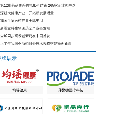
第12批药品集采首轮报价结束 265家企业拟中选
深耕大健康产业，开拓新发展增量
我国生物医药产业全球突围
新疆支持生物医药全产业链发展
全球同步研发创新药在中国首发
上半年我国创新药对外技术授权交易额创新高
品牌展示
均瑶健康
萍聚德医疗科技