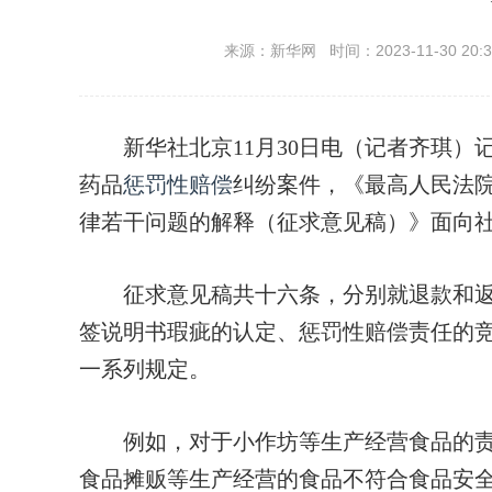
来源：新华网 时间：2023-11-30 20:3
新华社北京11月30日电（记者齐琪）记
药品
惩罚性赔偿
纠纷案件，《最高人民法
律若干问题的解释（征求意见稿）》面向
征求意见稿共十六条，分别就退款和返
签说明书瑕疵的认定、惩罚性赔偿责任的
一系列规定。
例如，对于小作坊等生产经营食品的责
食品摊贩等生产经营的食品不符合食品安