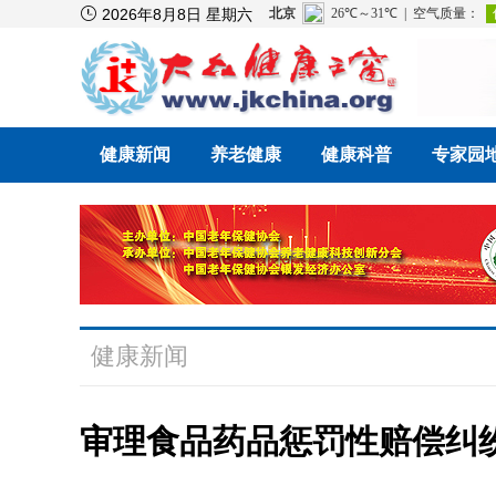

2026年8月8日 星期六
健康新闻
养老健康
健康科普
专家园
健康新闻
审理食品药品惩罚性赔偿纠