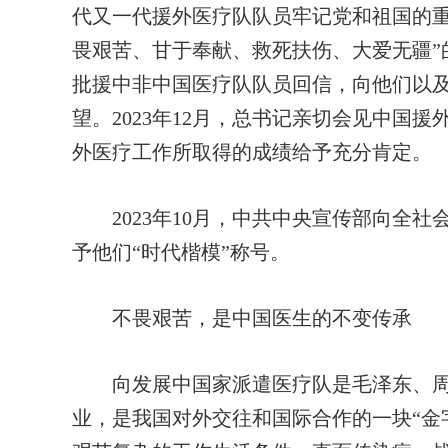
代又一代援外医疗队队员牢记党和祖国的重
畏艰苦、甘于奉献、救死扶伤、大爱无疆”的
批援中非中国医疗队队员回信，向他们以
望。2023年12月，总书记亲切会见中国
外医疗工作所取得的成绩给予充分肯定。
2023年10月，中共中央宣传部向全社
予他们“时代楷模”称号。
不畏艰苦，是中国医生的不变传承
向发展中国家派遣医疗队是毛泽东、周
业，是我国对外交往和国际合作的一块“金