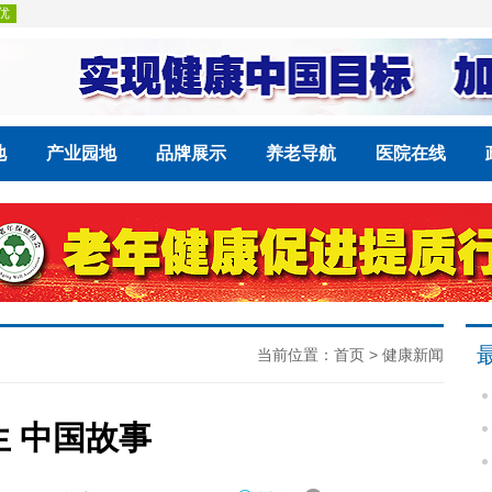
地
产业园地
品牌展示
养老导航
医院在线
当前位置：
首页
>
健康新闻
生 中国故事