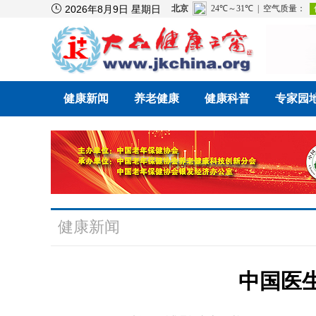

2026年8月9日 星期日
健康新闻
养老健康
健康科普
专家园
健康新闻
中国医