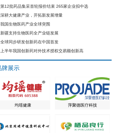
第12批药品集采首轮报价结束 265家企业拟中选
深耕大健康产业，开拓新发展增量
我国生物医药产业全球突围
新疆支持生物医药全产业链发展
全球同步研发创新药在中国首发
上半年我国创新药对外技术授权交易额创新高
品牌展示
均瑶健康
萍聚德医疗科技