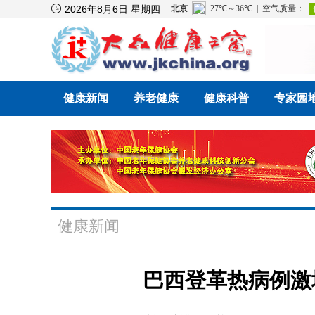

2026年8月6日 星期四
健康新闻
养老健康
健康科普
专家园
健康新闻
巴西登革热病例激