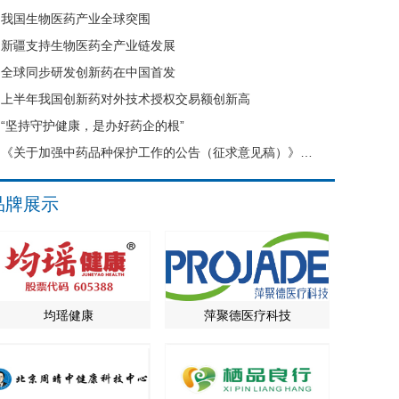
我国生物医药产业全球突围
新疆支持生物医药全产业链发展
全球同步研发创新药在中国首发
上半年我国创新药对外技术授权交易额创新高
“坚持守护健康，是办好药企的根”
《关于加强中药品种保护工作的公告（征求意见稿）》公开征求意见
品牌展示
均瑶健康
萍聚德医疗科技