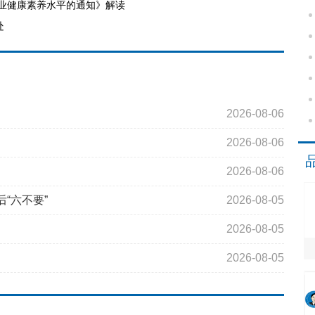
业健康素养水平的通知》解读
处
2026-08-06
2026-08-06
2026-08-06
“六不要”
2026-08-05
2026-08-05
2026-08-05