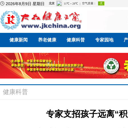

2026年8月9日 星期日
健康新闻
养老健康
健康科普
专家园地
健康科普
专家支招孩子远离“积