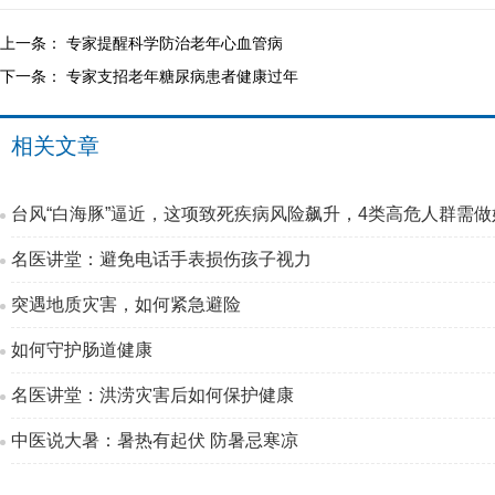
上一条：
专家提醒科学防治老年心血管病
下一条：
专家支招老年糖尿病患者健康过年
相关文章
台风“白海豚”逼近，这项致死疾病风险飙升，4类高危人群需做
名医讲堂：避免电话手表损伤孩子视力
突遇地质灾害，如何紧急避险
如何守护肠道健康
名医讲堂：洪涝灾害后如何保护健康
中医说大暑：暑热有起伏 防暑忌寒凉