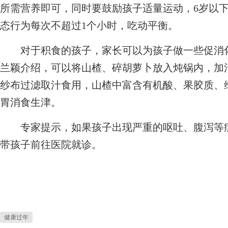
所需营养即可，同时要鼓励孩子适量运动，6岁以下
态行为每次不超过1个小时，吃动平衡。
对于积食的孩子，家长可以为孩子做一些促消化
兰颖介绍，可以将山楂、碎胡萝卜放入炖锅内，加
纱布过滤取汁食用，山楂中富含有机酸、果胶质、
胃消食生津。
专家提示，如果孩子出现严重的呕吐、腹泻等症
带孩子前往医院就诊。
健康过年