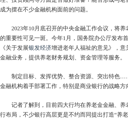
成为摆在不少金融机构面前的问题。
2023年10月底召开的中央金融工作会议，将
的重要性可见一斑。今年1月，国务院办公厅发布
《关于发展
银发经济
增进老年人福祉的意见》，意
金融业务，提供养老财务规划、资金管理等服务。
制定目标、发挥优势、整合资源、突出特色……
金融机构着手部署工作，特别是商业银行的战略方
记者了解到，目前四大行均在养老金金融、养老
行布局，不少银行高层更是不约而同提出打造“养老