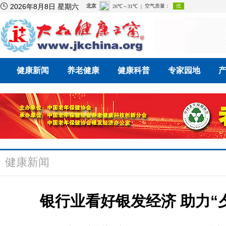

2026年8月8日 星期六
健康新闻
养老健康
健康科普
专家园地
健康新闻
银行业看好银发经济 助力“