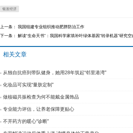
银发经济
上一条：
我国组建专业组织推动肥胖防治工作
下一条：
解读“生命天书”：我国科学家填补叶绿体基因“转录机器”研究空
相关文章
从独自抗癌到带队健身，她用28年筑起“邻里港湾”
化妆品可实现“量肤定制”
做核磁共振检查为何不能戴金属饰品
专业能力评估，让养老保障更贴心
不开药方的暖心“诊断”