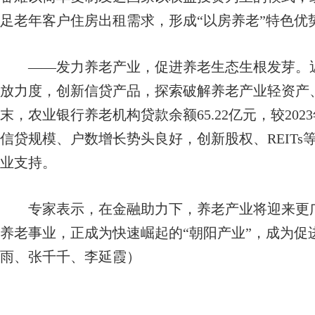
足老年客户住房出租需求，形成“以房养老”特色优
——发力养老产业，促进养老生态生根发芽。近
放力度，创新信贷产品，探索破解养老产业轻资产、
末，农业银行养老机构贷款余额65.22亿元，较202
信贷规模、户数增长势头良好，创新股权、REIT
业支持。
专家表示，在金融助力下，养老产业将迎来更广
养老事业，正成为快速崛起的“朝阳产业”，成为促
雨、张千千、李延霞）