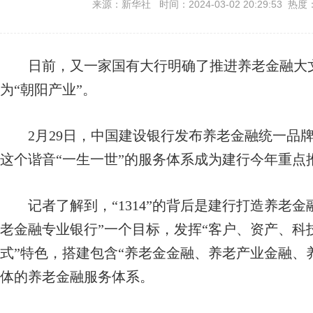
来源：新华社 时间：2024-03-02 20:29:53 热度
日前，又一家国有大行明确了推进养老金融大文
为“朝阳产业”。
2月29日，中国建设银行发布养老金融统一品牌，
这个谐音“一生一世”的服务体系成为建行今年重点
记者了解到，“1314”的背后是建行打造养老金
老金融专业银行”一个目标，发挥“客户、资产、科
式”特色，搭建包含“养老金金融、养老产业金融、
体的养老金融服务体系。