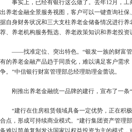
事实上，已经有银行这么做了。去年12月，工
出养老金融全景服务视图，客户可以一键查询社保
据自身财务状况和三大支柱养老金储备情况进行养
荐、养老机构服务甄选、养老政策知识和养老投资
——找准定位、突出特色。“银发一族的财富管
有的养老金融产品趋于同质化，难以满足客户需求
争。”中信银行财富管理部总经理助理金蕾说。
刚推出养老金融统一品牌的建行，宣布了一条“住
“建行在住房租赁领域具备一定优势，正在积极
合点，形成可持续商业模式。”建行集团资产管理
备难以简单复制发达国家以权益投资为主的模式，