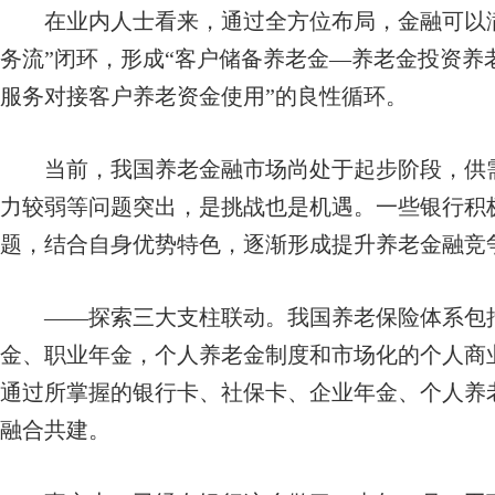
在业内人士看来，通过全方位布局，金融可以满足
务流”闭环，形成“客户储备养老金—养老金投资养
服务对接客户养老资金使用”的良性循环。
当前，我国养老金融市场尚处于起步阶段，供需
力较弱等问题突出，是挑战也是机遇。一些银行积
题，结合自身优势特色，逐渐形成提升养老金融竞
——探索三大支柱联动。我国养老保险体系包括
金、职业年金，个人养老金制度和市场化的个人商
通过所掌握的银行卡、社保卡、企业年金、个人养
融合共建。