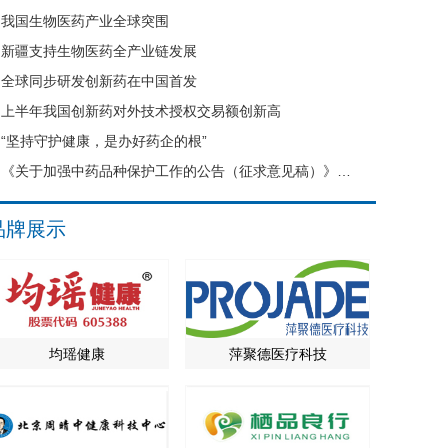
我国生物医药产业全球突围
新疆支持生物医药全产业链发展
全球同步研发创新药在中国首发
上半年我国创新药对外技术授权交易额创新高
“坚持守护健康，是办好药企的根”
《关于加强中药品种保护工作的公告（征求意见稿）》公开征求意见
品牌展示
均瑶健康
萍聚德医疗科技