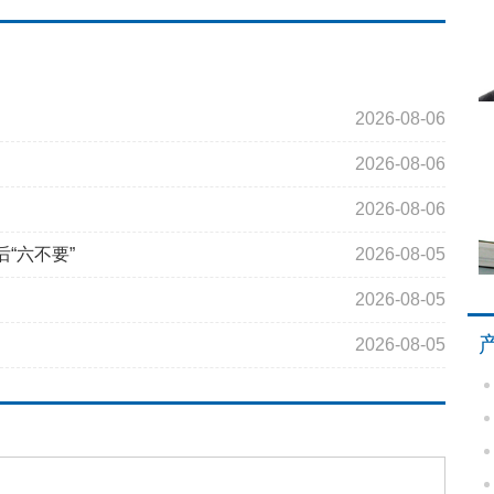
2026-08-06
2026-08-06
2026-08-06
“六不要”
2026-08-05
2026-08-05
2026-08-05