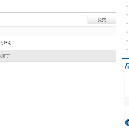
无评论!
没有了