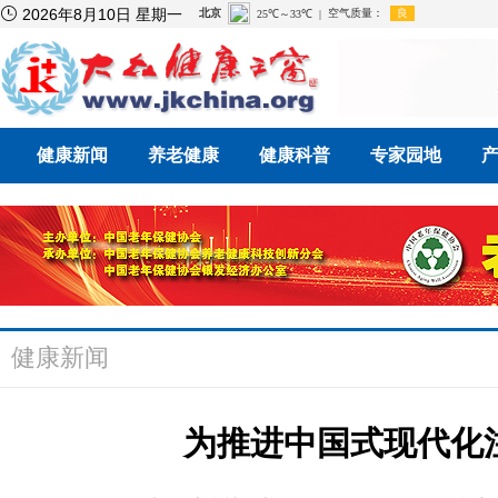

2026年8月10日 星期一
健康新闻
养老健康
健康科普
专家园地
健康新闻
为推进中国式现代化