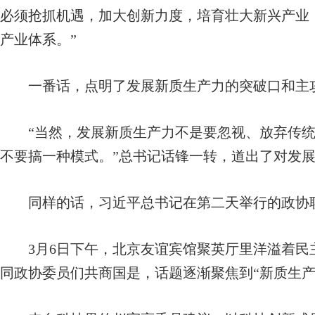
必须抢抓机遇，加大创新力度，培育壮大新兴产业
产业体系。”
一番话，点明了发展新质生产力的突破口和主
“当然，发展新质生产力不是要忽视、放弃传统
不要搞一种模式。”总书记话锋一转，道出了对发
同样的话，习近平总书记在第二天举行的政协联
3月6日下午，北京友谊宾馆聚英厅里洋溢着民
同政协委员们共商国是，话题逐渐聚焦到“新质生产