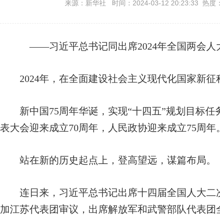
来源：新华社 时间：2024-03-12 20:23:33 热度
——习近平总书记同出席2024年全国两会
2024年，在全面建设社会主义现代化国家新征
新中国75周年华诞，实现“十四五”规划目标任
表大会迎来成立70周年，人民政协迎来成立75周年
站在新的历史起点上，登高望远，谋篇布局。
连日来，习近平总书记出席十四届全国人大二次
加江苏代表团审议，出席解放军和武警部队代表团