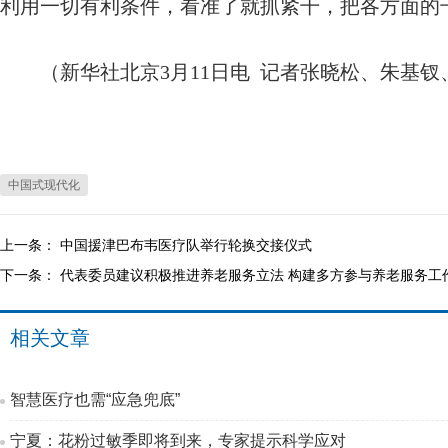
利用一切有利条件，看准了就抓紧干，把各方面的
（新华社北京3月11日电 记者张晓松、
朱基钗
中国式现代化
上一条：
中国援津巴布韦医疗队举行轮换交接仪式
下一条：
代表委员建议积极推进养老服务立法 构建多方参与养老服务工
相关文章
智慧医疗也需“应急兜底”
宁夏：花粉过敏季即将到来，专家提示科学应对