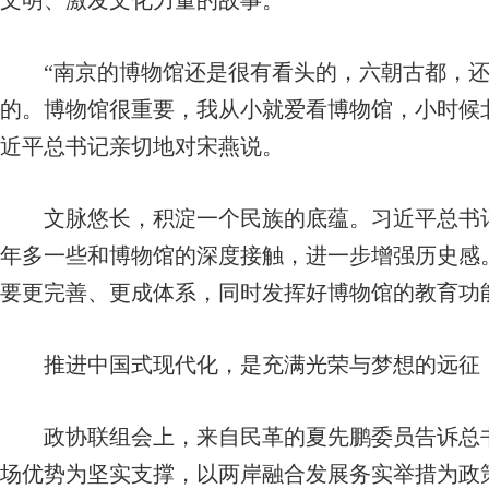
文明、激发文化力量的故事。
“南京的博物馆还是很有看头的，六朝古都，还
的。博物馆很重要，我从小就爱看博物馆，小时候
近平总书记亲切地对宋燕说。
文脉悠长，积淀一个民族的底蕴。习近平总书记
年多一些和博物馆的深度接触，进一步增强历史感
要更完善、更成体系，同时发挥好博物馆的教育功
推进中国式现代化，是充满光荣与梦想的远征，
政协联组会上，来自民革的夏先鹏委员告诉总书
场优势为坚实支撑，以两岸融合发展务实举措为政