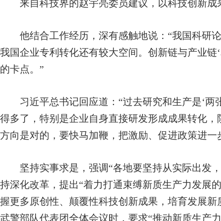
来自科技界的赵宇亮委员建议，以科技创新成果
他结合工作经历，深有感触地说：“我国科研论
我国企业专利转化还有较大空间。创新链与产业链‘
的卡点。”
习近平总书记回应道：“过去研究和生产是‘两张
得多了，特别是企业自身直接研发形成成果转化，
方向是对的，要快马加鞭，把激励、促进政策进一
坚持实事求是，强调“各地要坚持从实际出发，
持深化改革，提出“着力打通束缚新质生产力发展的
握更多原创性、颠覆性科技创新成果，培育发展新
武警部队代表团全体会议时，要求“推动新质生产