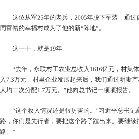
这位从军25年的老兵，2005年脱下军装，通
同富裕的幸福村成为了他的新“阵地”。
这一干，就是19年。
“去年，永联村工农业总收入1616亿元，村集体经
入7.3万元。村里企业发展起来后，我们通过明晰产
人均二次分配1.7万元。”他向总书记一项项报告。
“这个收入情况还是很厉害的。”习近平总书记高
路，你们是先行者，要把这个路子蹚出来。要继续
路。”