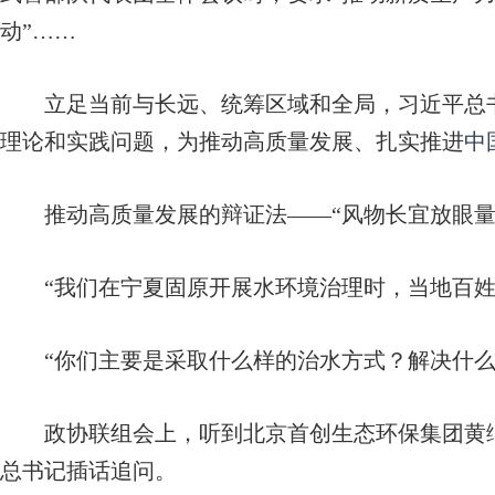
动”……
立足当前与长远、统筹区域和全局，习近平总书
理论和实践问题，为推动高质量发展、扎实推进
中
推动高质量发展的辩证法——
“风物长宜放眼量
“我们在宁夏固原开展水环境治理时，当地百姓
“你们主要是采取什么样的治水方式？解决什么
政协联组会上，听到北京首创生态环保集团黄绵
总书记插话追问。