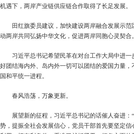
机遇下，两岸产业链供应链合作取得了长足发展。
田红旗委员建议，加快建设两岸融合发展示范区
动两岸共同弘扬中华文化，促进两岸同胞心灵契合
习近平总书记希望民革在对台工作大局中进一步
好团结海内外、岛内外一切可以团结的爱国力量，不
国和平统一进程。
春风浩荡，万象更新。
展望新的征程，习近平总书记的话催人奋进：“
势，提振全社会发展信心，党员干部首先要坚定信