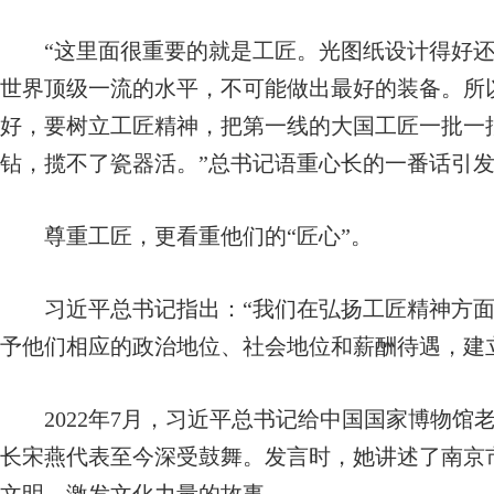
“这里面很重要的就是工匠。光图纸设计得好还
世界顶级一流的水平，不可能做出最好的装备。所
好，要树立工匠精神，把第一线的大国工匠一批一
钻，揽不了瓷器活。”总书记语重心长的一番话引
尊重工匠，更看重他们的“匠心”。
习近平总书记指出：“我们在弘扬工匠精神方面
予他们相应的政治地位、社会地位和薪酬待遇，建
2022年7月，习近平总书记给中国国家博物馆
长宋燕代表至今深受鼓舞。发言时，她讲述了南京