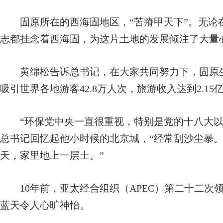
固原所在的西海固地区，“苦瘠甲天下”。无论
志都挂念着西海固，为这片土地的发展倾注了大量
黄绵松告诉总书记，在大家共同努力下，固原生
吸引世界各地游客42.8万人次，旅游收入达到2.1
“环保党中央一直很重视，特别是党的十八大以
总书记回忆起他小时候的北京城，“经常刮沙尘暴
天，家里地上一层土。”
10年前，亚太经合组织（APEC）第二十二次
蓝天令人心旷神怡。