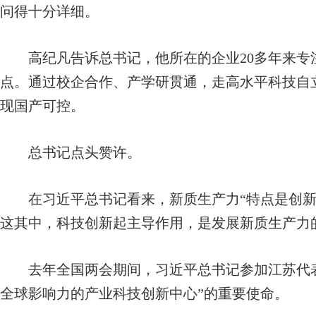
问得十分详细。
高纪凡告诉总书记，他所在的企业20多年来专
点。通过校企合作、产学研贯通，走高水平科技自
现国产可控。
总书记点头赞许。
在习近平总书记看来，新质生产力“特点是创新
这其中，科技创新起主导作用，是发展新质生产力
去年全国两会期间，习近平总书记参加江苏代表
全球影响力的产业科技创新中心”的重要使命。