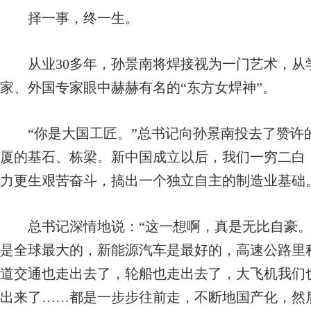
择一事，终一生。
从业30多年，孙景南将焊接视为一门艺术，从
家、外国专家眼中赫赫有名的“东方女焊神”。
“你是大国工匠。”总书记向孙景南投去了赞许的
厦的基石、栋梁。新中国成立以后，我们一穷二白
力更生艰苦奋斗，搞出一个独立自主的制造业基础
总书记深情地说：“这一想啊，真是无比自豪。
是全球最大的，新能源汽车是最好的，高速公路里
道交通也走出去了，轮船也走出去了，大飞机我们也
出来了……都是一步步往前走，不断地国产化，然