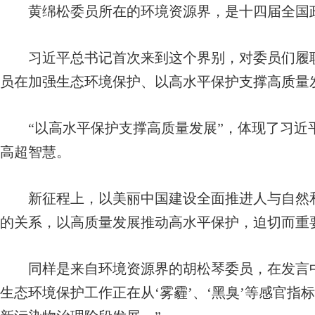
黄绵松委员所在的环境资源界，是十四届全国
习近平总书记首次来到这个界别，对委员们履职
员在加强生态环境保护、以高水平保护支撑高质量
“以高水平保护支撑高质量发展”，体现了习近
高超智慧。
新征程上，以美丽中国建设全面推进人与自然和
的关系，以高质量发展推动高水平保护，迫切而重
同样是来自环境资源界的胡松琴委员，在发言中
生态环境保护工作正在从‘雾霾’、‘黑臭’等感官