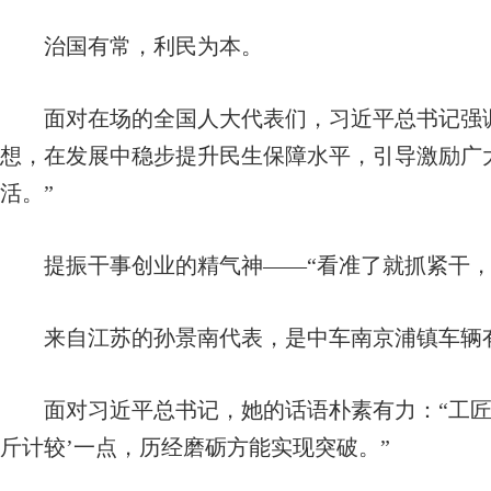
治国有常，利民为本。
面对在场的全国人大代表们，习近平总书记强调
想，在发展中稳步提升民生保障水平，引导激励广
活。”
提振干事创业的精气神——
“看准了就抓紧干
来自江苏的孙景南代表，是中车南京浦镇车辆有
面对习近平总书记，她的话语朴素有力：“工匠的
斤计较’一点，历经磨砺方能实现突破。”