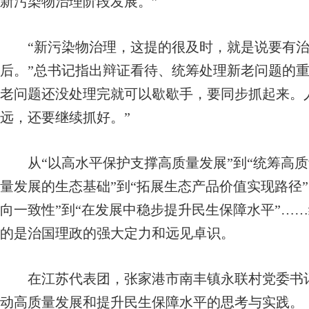
新污染物治理阶段发展。”
“新污染物治理，这提的很及时，就是说要有治
后。”总书记指出辩证看待、统筹处理新老问题的重
老问题还没处理完就可以歇歇手，要同步抓起来。
远，还要继续抓好。”
从“以高水平保护支撑高质量发展”到“统筹高质
量发展的生态基础”到“拓展生态产品价值实现路径
向一致性”到“在发展中稳步提升民生保障水平”…
的是治国理政的强大定力和远见卓识。
在江苏代表团，张家港市南丰镇永联村党委书记
动高质量发展和提升民生保障水平的思考与实践。