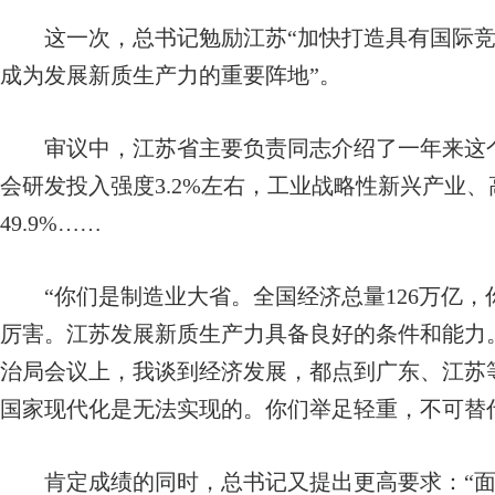
这一次，总书记勉励江苏“加快打造具有国际竞
成为发展新质生产力的重要阵地”。
审议中，江苏省主要负责同志介绍了一年来这个
会研发投入强度3.2%左右，工业战略性新兴产业、高
49.9%……
“你们是制造业大省。全国经济总量126万亿，你
厉害。江苏发展新质生产力具备良好的条件和能力。
治局会议上，我谈到经济发展，都点到广东、江苏
国家现代化是无法实现的。你们举足轻重，不可替
肯定成绩的同时，总书记又提出更高要求：“面