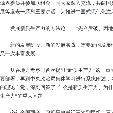
源界委员并参加联组会，同大家深入交流，共商国
展等发表一系列重要讲话，为推进
中国式现代化
注
发展新质生产力的方法论——
“先立后破、因
新的发展阶段、新的发展实践，需要新的发展理
又一次丰富发展——
从在地方考察时首次提出“新质生产力”这一重
要部署，再到中央政治局集体学习进行系统阐述，
的理论自觉，深刻回答了“什么是新质生产力、为
生产力”的重大问题。
今年全国两会，习近平总书记三次到团组，三次