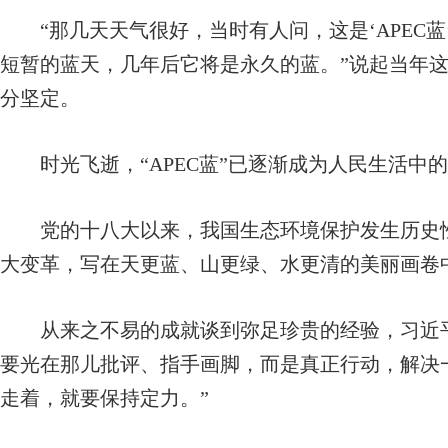
“那几天天气很好，当时有人问，这是‘APEC蓝
短暂的蓝天，几年后它将是永久的蓝。”说起当年
分坚定。
时光飞逝，“APEC蓝”已逐渐成为人民生活中
党的十八大以来，我国生态环境保护发生历史性
大变革，写在天更蓝、山更绿、水更清的美丽画卷
从来之不易的成就谈到弥足珍贵的经验，习近平
要光在那儿批评、指手画脚，而是真正行动，解决一
走着，就要保持定力。”