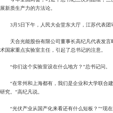
展新质生产力的方法论。
3月5日下午，人民大会堂东大厅，江苏代表团
天合光能股份有限公司董事长高纪凡代表发言时
术国家重点实验室主任，引起了总书记的注意。
“你们这个实验室设在什么地方？”总书记问。
“在常州和上海都有，我们是企业和大学联合建
研究。”高纪凡说。
“光伏产业从国产化来看还有什么短板？”“现在