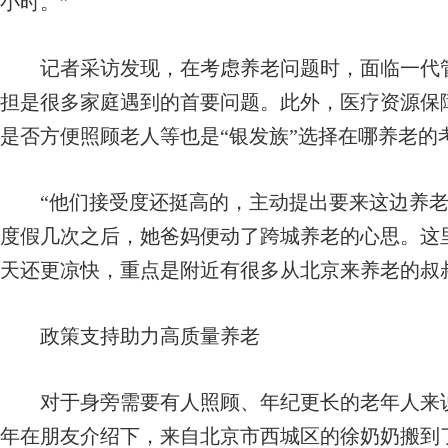
小时。”
记者采访发现，在考虑养老问题时，面临一代管
担是很多家庭遇到的首要问题。此外，医疗资源保
是否方便照顾老人等也是“银发族”选择在哪养老的
“他们接受度还挺高的，主动提出要来这边养老
度假几次之后，她爸妈便动了跨城养老的心思。这
天还更凉快，重点是附近有很多从北京来养老的叔
政策支持助力高质量养老
对于身旁需要有人照顾、年纪更长的老年人来说
年在朋友介绍下，来自北京市西城区的徐奶奶搬到