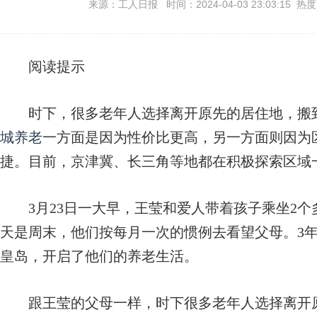
来源：工人日报 时间：2024-04-03 23:03:15 热
阅读提示
时下，很多老年人选择离开原先的居住地，搬
城养老
一方面是因为性价比更高，另一方面则因为
捷。目前，京津冀、长三角等地都在积极探索区域
3月23日一大早，王莹和爱人带着孩子乘坐2个
天是周末，他们按每月一次的惯例去看望父母。3
皇岛，开启了他们的养老生活。
跟王莹的父母一样，时下很多老年人选择离开原