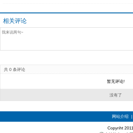
相关评论
共
0
条评论
暂无评论!
没有了
网站介绍
Copyriht 20