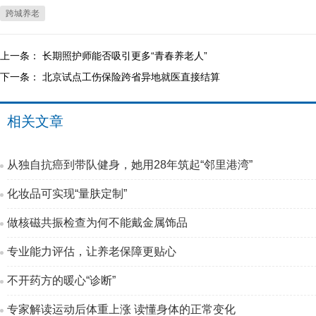
跨城养老
上一条：
长期照护师能否吸引更多“青春养老人”
下一条：
北京试点工伤保险跨省异地就医直接结算
相关文章
从独自抗癌到带队健身，她用28年筑起“邻里港湾”
化妆品可实现“量肤定制”
做核磁共振检查为何不能戴金属饰品
专业能力评估，让养老保障更贴心
不开药方的暖心“诊断”
专家解读运动后体重上涨 读懂身体的正常变化