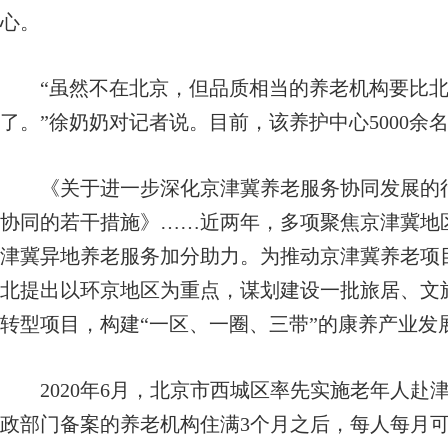
心。
“虽然不在北京，但品质相当的养老机构要比北
了。”徐奶奶对记者说。目前，该养护中心5000余
《关于进一步深化京津冀养老服务协同发展的行
协同的若干措施》……近两年，多项聚焦京津冀地
津冀异地养老服务加分助力。为推动京津冀养老项
北提出以环京地区为重点，谋划建设一批旅居、文
转型项目，构建“一区、一圈、三带”的康养产业发
2020年6月，北京市西城区率先实施老年人赴
政部门备案的养老机构住满3个月之后，每人每月可