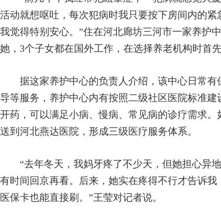
活动就想呕吐，每次犯病时我只要按下房间内的紧
我觉得特别安心。”住在河北廊坊三河市一家养护中
她，3个子女都在国外工作，在选择养老机构时首
据这家养护中心的负责人介绍，该中心日常有保
导等服务，养护中心内有按照二级社区医院标准建
开药，可以满足小病、慢病、常见病的诊疗需求。
送到河北燕达医院，形成三级医疗服务体系。
“去年冬天，我妈牙疼了不少天，但她担心异地
有时间回京再看。后来，她实在疼得不行才告诉我
医保卡也能直接刷。”王莹对记者说。