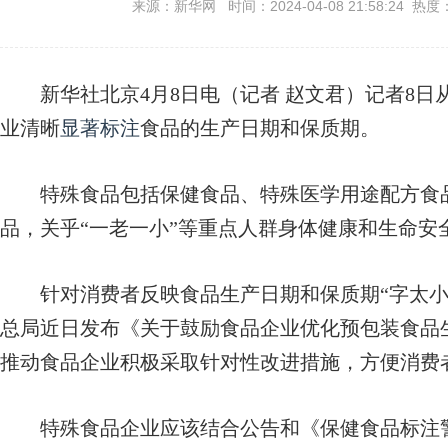
来源：新华网 时间：2024-04-08 21:58:24 热度
新华社北京4月8日电（记者 赵文君）记者8日
业清晰
显著标注
食品的生产日期和保质期。
特殊食品包括保健食品、特殊医学用途配方食品
品，关乎“一老一小”等重点人群身体健康和生命安
针对消费者反映食品生产日期和保质期“字太小
总局近日发布《关于鼓励食品企业优化预包装食品
推动食品企业积极采取针对性改进措施，方便消费
特殊食品企业应该结合公告和《保健食品标注警