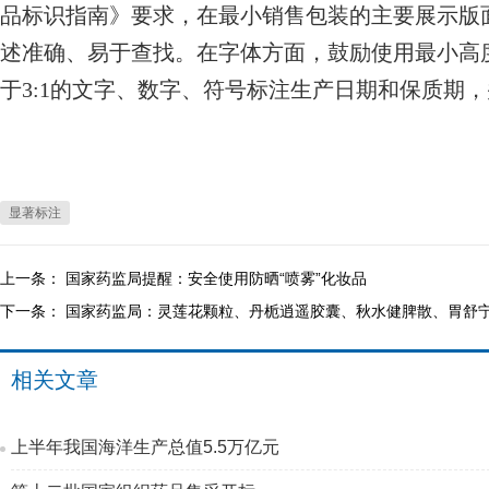
品标识指南》要求，在最小销售包装的主要展示版
述准确、易于查找。在字体方面，鼓励使用最小高
于3:1的文字、数字、符号标注生产日期和保质期
显著标注
上一条：
国家药监局提醒：安全使用防晒“喷雾”化妆品
下一条：
国家药监局：灵莲花颗粒、丹栀逍遥胶囊、秋水健脾散、胃舒
相关文章
上半年我国海洋生产总值5.5万亿元