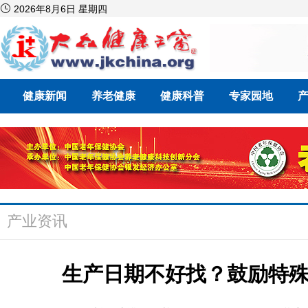

2026年8月6日 星期四
健康新闻
养老健康
健康科普
专家园地
产业资讯
生产日期不好找？鼓励特