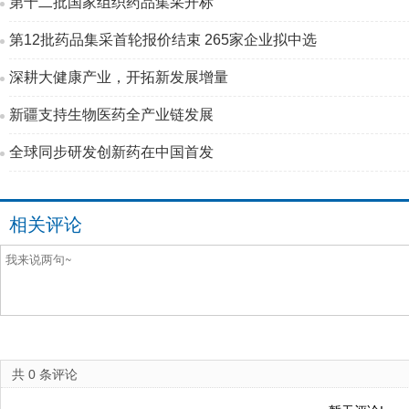
第十二批国家组织药品集采开标
第12批药品集采首轮报价结束 265家企业拟中选
深耕大健康产业，开拓新发展增量
新疆支持生物医药全产业链发展
全球同步研发创新药在中国首发
相关评论
共
0
条评论