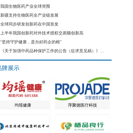
我国生物医药产业全球突围
新疆支持生物医药全产业链发展
全球同步研发创新药在中国首发
上半年我国创新药对外技术授权交易额创新高
“坚持守护健康，是办好药企的根”
《关于加强中药品种保护工作的公告（征求意见稿）》公开征求意见
品牌展示
均瑶健康
萍聚德医疗科技