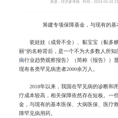
来源：经济参考报 时间：2024-04-10 21:
筹建专项保障基金，与现有的基
瓷娃娃（成骨不全）、黏宝宝（黏多糖贮
丽”的名称背后，是一个不为大多数人所知
病
行业趋势观察报告》（简称《报告》）
现有各类罕见病患者2000余万人。
2018年以来，我国在罕见病的诊断和
疗成本较高，相关保障依然存在短板。一
金，与现有的基本医保、大病医保、医疗
障罕见病用药。