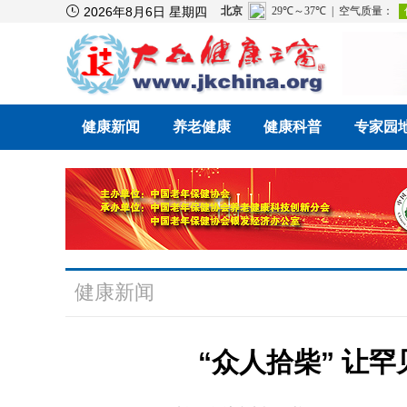

2026年8月6日 星期四
健康新闻
养老健康
健康科普
专家园
健康新闻
“众人拾柴” 让