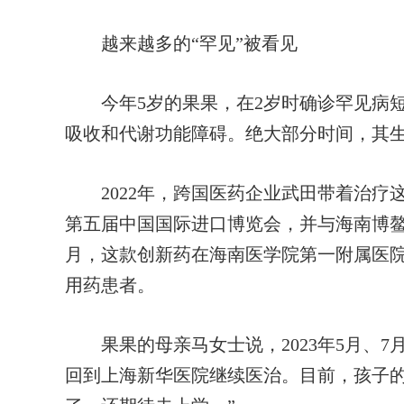
越来越多的“罕见”被看见
今年5岁的果果，在2岁时确诊罕见病短
吸收和代谢功能障碍。绝大部分时间，其
2022年，跨国医药企业武田带着治疗这
第五届中国国际进口博览会，并与海南博鳌乐
月，这款创新药在海南医学院第一附属医
用药患者。
果果的母亲马女士说，2023年5月、7
回到上海新华医院继续医治。目前，孩子的