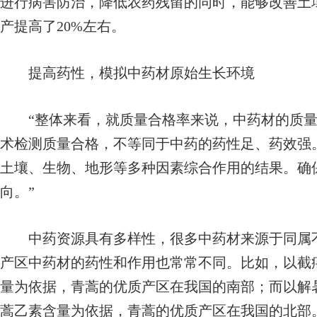
进行病害防治，降低农药残留的同时，能够改善土
产提高了20%左右。
提高药性，模拟中药材原始生长环境
“整体来看，就质量合格率来说，中药材的质量
术检测质量合格，不等同于中药的药性足、药效强。
土壤、生物、地形等多种因素综合作用的结果。确
向。”
中药资源具有多样性，很多中药材来源于同属不
产区中药材的药性和作用也常常不同。比如，以截
量为依据，青蒿的优质产区在我国的南部；而以解
蒿乙素含量为依据，青蒿的优质产区在我国的北部