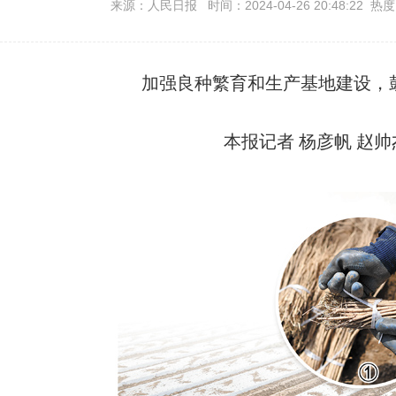
来源：人民日报 时间：2024-04-26 20:48:22 热
加强良种繁育和生产基地建设，
本报记者 杨彦帆 赵帅