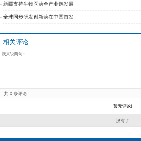
新疆支持生物医药全产业链发展
全球同步研发创新药在中国首发
相关评论
共
0
条评论
暂无评论!
没有了