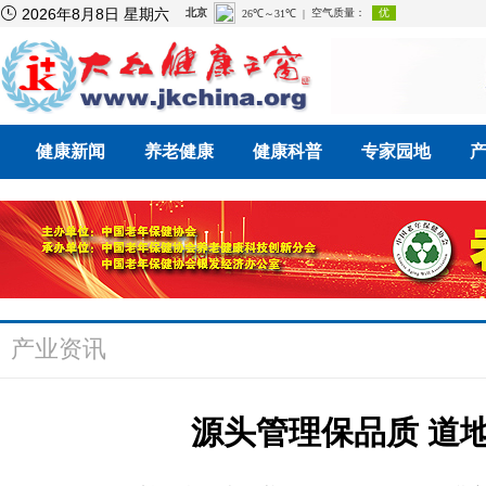

2026年8月8日 星期六
健康新闻
养老健康
健康科普
专家园地
产业资讯
源头管理保品质 道