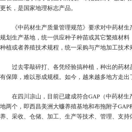
更长，是国家地理标志产品。
《中药材生产质量管理规范》要求对中药材生产
规划生产基地，统一供应种子种苗或其它繁殖材料
种植或者养殖技术规程，统一采购与产地加工技术
过去零敲碎打、各凭经验搞种植，种出的药材品
有保障，难以形成规模。如今，越来越多地方走出了
在四川凉山，目前已建成符合GAP（中药材生
地两个，即西昌美洲大蠊养殖基地和布拖附子GAP
养、采收、仓储、加工、生产等技术、管理、支持