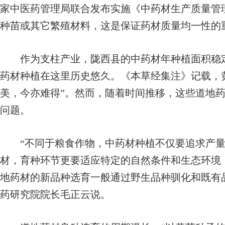
家中医药管理局联合发布实施《中药材生产质量管
种苗或其它繁殖材料，这是保证药材质量均一性的
作为支柱产业，陇西县的中药材年种植面积稳定
药材种植在这里历史悠久。《本草经集注》记载，
美，今亦难得”。然而，随着时间推移，这些道地
问题。
“不同于粮食作物，中药材种植不仅要追求产量
材，育种环节更要适应特定的自然条件和生态环境
地药材的新品种选育一般通过野生品种驯化和既有
药研究院院长毛正云说。