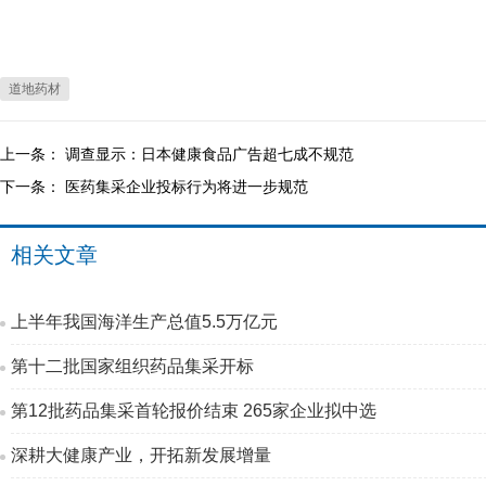
道地药材
上一条：
调查显示：日本健康食品广告超七成不规范
下一条：
医药集采企业投标行为将进一步规范
相关文章
上半年我国海洋生产总值5.5万亿元
第十二批国家组织药品集采开标
第12批药品集采首轮报价结束 265家企业拟中选
深耕大健康产业，开拓新发展增量