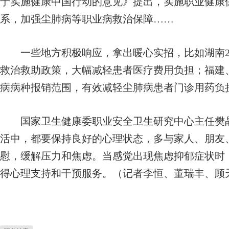
于实施健康中国行动的意见》提出，实施职业健康
系，加强尘肺病等职业病救治保障……
一些地方积极响应，拿出暖心实招，比如湖南20
救治救助政策，大幅减轻患者医疗费用负担；福建
病病种报销范围，有效减轻尘肺病患者门诊用药负
国家卫生健康委职业安全卫生研究中心主任樊晶
活中，都要保持良好的心理状态，多与家人、朋友
慰，缓解压力和焦虑。当感觉出现焦虑抑郁症状时
得心理支持和干预服务。（记者李恒、董瑞丰、顾