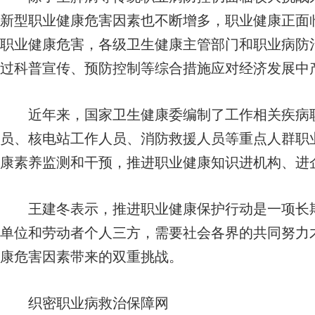
新型职业健康危害因素也不断增多，职业健康正面
职业健康危害，各级卫生健康主管部门和职业病防
过科普宣传、预防控制等综合措施应对经济发展中
近年来，国家卫生健康委编制了工作相关疾病职
员、核电站工作人员、消防救援人员等重点人群职
康素养监测和干预，推进职业健康知识进机构、进
王建冬表示，推进职业健康保护行动是一项长期
单位和劳动者个人三方，需要社会各界的共同努力
康危害因素带来的双重挑战。
织密职业病救治保障网