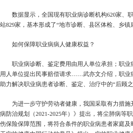
数据显示，全国现有职业病诊断机构620家、职业
站829家，基本形成了“地市诊断、县区体检、乡镇
如何保障职业病病人健康权益？
职业病诊断、鉴定费用由用人单位承担；职业病
用人单位提出民事赔偿请求……武亦文介绍，职业
助力解决职业病患者诊断、鉴定、治疗中的“后顾之
为进一步守护劳动者健康，我国采取有力措施开
病防治规划（2021-2025年）》提出，将尘肺病
伤保险保障范围，将符合条件的职业病患者家庭及