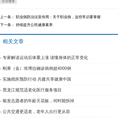
职业健康
上一条：
职业病防治法宣传周：关于职业病，这些常识要掌握
下一条：
持续提升公民健康素养
相关文章
专家解读运动后体重上涨 读懂身体的正常变化
刚果（金）埃博拉确诊病例超4000例
实施残疾预防行动 共建共享健康中国
黑龙江规范适老化医疗服务项目
银发志愿者的年龄天花板，何时能拆掉
公共交通更适老，老年人出行更从容