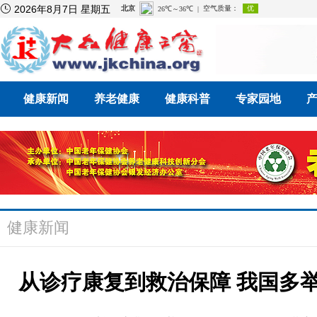

2026年8月7日 星期五
健康新闻
养老健康
健康科普
专家园地
健康新闻
从诊疗康复到救治保障 我国多