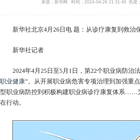
来源：新华网 时间：2024-04-26 21:31:40 热度
新华社北京4月26日电
题：从诊疗康复到救治保
新华社记者
2024年4月25日至5月1日，第22个职业病防
职业健康
”。从开展职业病危害专项治理到加强重
型职业病防控到积极构建职业病诊疗康复体系……
在行动。