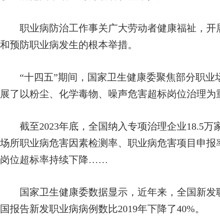
职业病防治工作事关广大劳动者健康福祉，开展
和预防职业病发生的根本举措。
“十四五”期间，国家卫生健康委聚焦部分职业
展了以粉尘、化学毒物、噪声危害超标岗位治理为
截至2023年底，全国纳入专项治理企业18.5万
场所职业病危害因素检测率、职业病危害项目申报
岗位超标率持续下降……
国家卫生健康委数据显示，近年来，全国新发职业
国报告新发职业病病例数比2019年下降了40%。