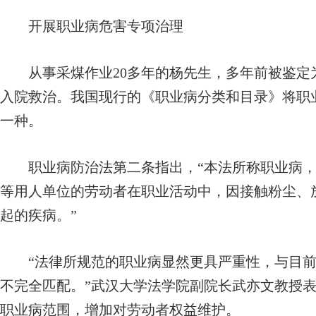
开展职业病危害专项治理
从事采煤作业20多年的杨先生，多年前被鉴定
入院救治。我国现行的《职业病分类和目录》将职业
一种。
职业病防治法第二条指出，“本法所称职业病，
等用人单位的劳动者在职业活动中，因接触粉尘、
起的疾病。”
“法律所规范的职业病显然更具严重性，与目前
不完全匹配。”武汉大学法学院副院长武亦文教授
职业病范围，增加对劳动者权益维护。