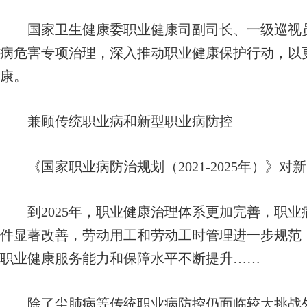
国家卫生健康委职业健康司副司长、一级巡视员
病危害专项治理，深入推动职业健康保护行动，以
康。
兼顾传统职业病和新型职业病防控
《国家职业病防治规划（2021-2025年）》
到2025年，职业健康治理体系更加完善，职业
件显著改善，劳动用工和劳动工时管理进一步规范
职业健康服务能力和保障水平不断提升……
除了尘肺病等传统职业病防控仍面临较大挑战外