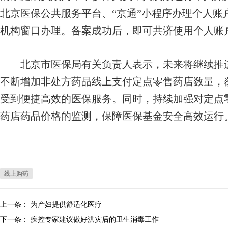
北京医保公共服务平台、“京通”小程序办理个人账
机构窗口办理。备案成功后，即可共济使用个人账
北京市医保局有关负责人表示，未来将继续推进
不断增加非处方药品线上支付定点零售药店数量，
受到便捷高效的医保服务。同时，持续加强对定点
药店药品价格的监测，保障医保基金安全高效运行
线上购药
上一条：
为产妇提供舒适化医疗
下一条：
疾控专家建议做好洪灾后的卫生消毒工作