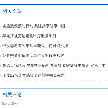
相关文章
实施残疾预防行动 共建共享健康中国
黑龙江规范适老化医疗服务项目
银发志愿者的年龄天花板，何时能拆掉
公共交通更适老，老年人出行更从容
高温天气持续 中暑热射病患者增加 专家提醒中暑之后“六不要”
印度22名儿童感染金迪普拉病毒死亡
相关评论