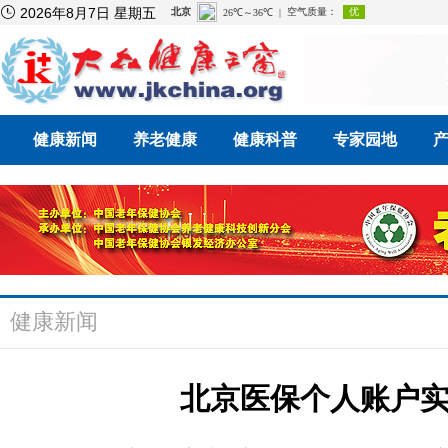

2026年8月7日 星期五
健康新闻
养老健康
健康科普
专家园地
健康新闻
北京医保个人账户