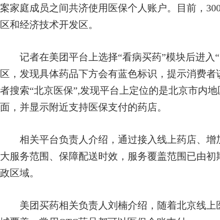
案家庭成员之间共济使用医保个人账户。目前，30
区和经济技术开发区。
记者在美团平台上选择“看病买药”模块后进入“美
区，发现具体药品下方会有蓝色标识，提示消费者
者搜索“北京医保”,发现平台上定位的是北京市内地
面，并显示附近支持医保支付的药店。
相关平台负责人介绍，通过接入线上药店、增加
大服务范围、保障配送时效，服务覆盖范围已由初
政区域。
美团买药相关负责人刘楠介绍，随着北京线上医