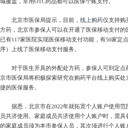
城覆盖，常用OTC药品都可以医保个账支付。
北京市医保局提示，目前，
线上购药
仅支持购
方药，北京市参保人可以在开通了医保移动支付的
已有117家医院实现医保移动支付功能，有50家定
序）上线了医保移动支付服务。
对于医生开具的外配处方药，参保人可到定点药
京市医保局将积极探索研究在购药平台线上购买处
捷的医保服务。
据悉，北京市在2022年就拓宽个人账户使用范
员共济使用。家庭成员共济使用个人账户时，需具
的家庭成员须为本市参保人员，其次须进行个人账