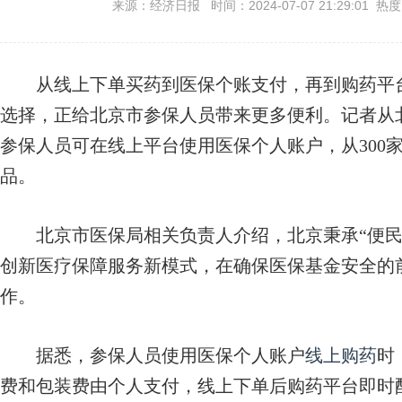
来源：经济日报 时间：2024-07-07 21:29:01 热
从线上下单买药到医保个账支付，再到购药平台
选择，正给北京市参保人员带来更多便利。记者从
参保人员可在线上平台使用医保个人账户，从300
品。
北京市医保局相关负责人介绍，北京秉承“便民
创新医疗保障服务新模式，在确保医保基金安全的
作。
据悉，参保人员使用医保个人账户
线上购药
时
费和包装费由个人支付，线上下单后购药平台即时