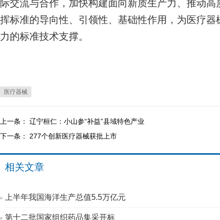
际交流与合作，加快构建面向新质生产力、推动高
挥标准的导向性、引领性、基础性作用，为医疗器
力的标准技术支撑。
医疗器械
上一条：
辽宁桓仁：小山参“补益”县域特色产业
下一条：
277个创新医疗器械获批上市
相关文章
上半年我国海洋生产总值5.5万亿元
第十二批国家组织药品集采开标