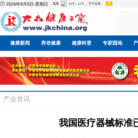

2026年8月9日 星期日
健康新闻
养老健康
健康科普
专家园地
产业资讯
我国医疗器械标准已