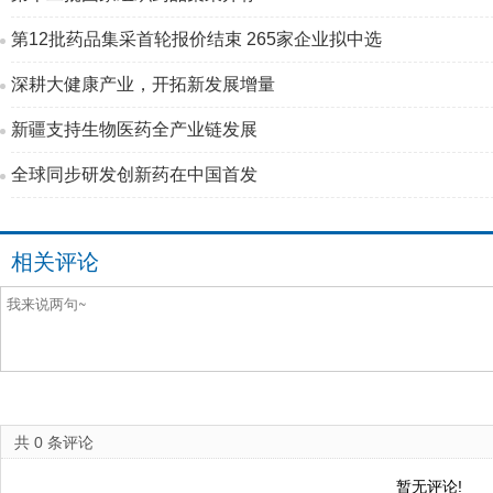
第12批药品集采首轮报价结束 265家企业拟中选
深耕大健康产业，开拓新发展增量
新疆支持生物医药全产业链发展
全球同步研发创新药在中国首发
相关评论
共
0
条评论
暂无评论!