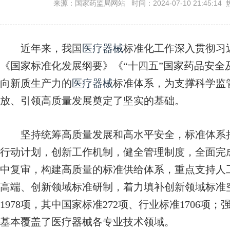
来源：国家药监局网站 时间：2024-07-10 21:45:14 
近年来，我国
医疗器械
标准化工作深入贯彻习
《国家标准化发展纲要》《“十四五”国家药品安全
向新质生产力的
医疗器械
标准体系，为支撑科学监
放、引领高质量发展奠定了坚实的基础。
坚持统筹高质量发展和高水平安全，标准体系
行动计划，创新工作机制，健全管理制度，全面完
中复审，构建高质量的标准供给体系，重点支持人
高端、创新领域标准研制，着力填补创新领域标准
1978项，其中国家标准272项、行业标准1706项；
基本覆盖了医疗器械各专业技术领域。