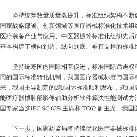
坚持统筹数量质量双提升，标准组织架构不断健
国家战略部署、创新领域等医疗器械标准化技术组
医疗装备产业与应用、中医器械等标准化组织先后
基本构建了横向到边、纵向到底、垂直支撑的标准
坚持统筹国内国际相互促进，标准国际话语权稳
同的国际标准转化机制，我国医疗器械标准与国际标准
来，我国主导制定的2项国际标准顺利发布，5项
能医疗器械肺部影像辅助分析软件算法性能测试方
国专家当选IEC SC 62B 主席和 TC62 副主
下一步，国家药监局将持续优化医疗器械标准体