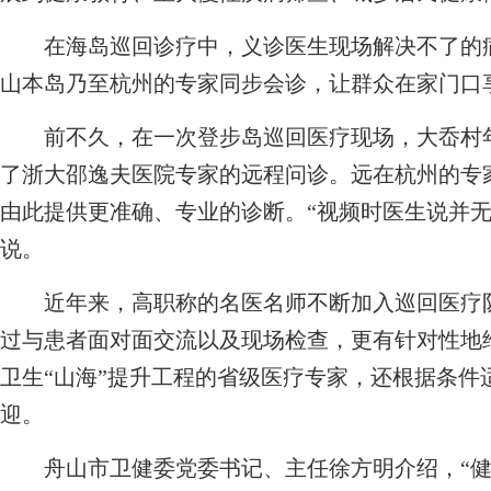
在海岛巡回诊疗中，义诊医生现场解决不了的病情
山本岛乃至杭州的专家同步会诊，让群众在家门口
前不久，在一次登步岛巡回医疗现场，大岙村年
了浙大邵逸夫医院专家的远程问诊。远在杭州的专
由此提供更准确、专业的诊断。“视频时医生说并无
说。
近年来，高职称的名医名师不断加入巡回医疗队
过与患者面对面交流以及现场检查，更有针对性地
卫生“山海”提升工程的省级医疗专家，还根据条件
迎。
舟山市卫健委党委书记、主任徐方明介绍，“健