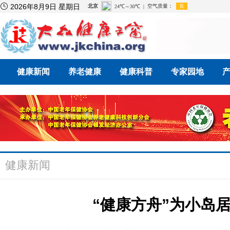

2026年8月9日 星期日
健康新闻
养老健康
健康科普
专家园地
健康新闻
“健康方舟”为小岛