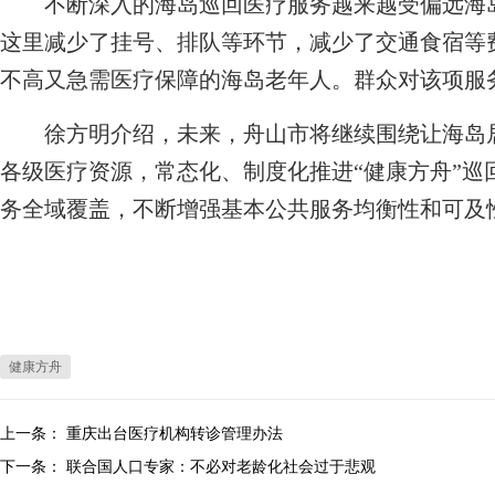
不断深入的海岛巡回医疗服务越来越受偏远海岛
这里减少了挂号、排队等环节，减少了交通食宿等
不高又急需医疗保障的海岛老年人。群众对该项服
徐方明介绍，未来，舟山市将继续围绕让海岛居
各级医疗资源，常态化、制度化推进“健康方舟”巡
务全域覆盖，不断增强基本公共服务均衡性和可及
健康方舟
上一条：
重庆出台医疗机构转诊管理办法
下一条：
联合国人口专家：不必对老龄化社会过于悲观