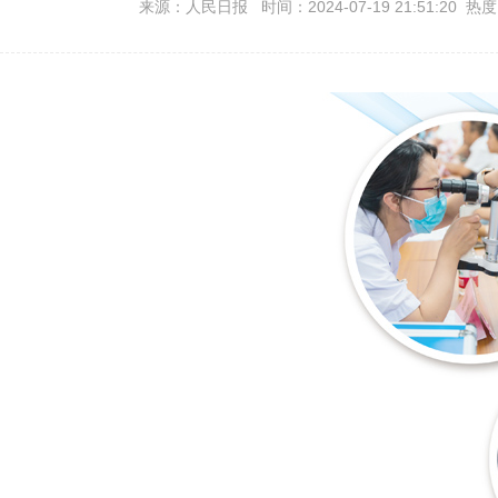
来源：人民日报 时间：2024-07-19 21:51:20 热