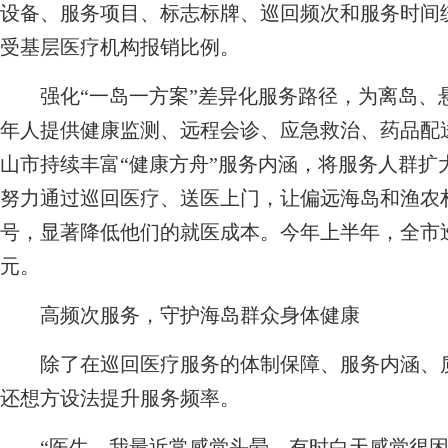
设备、服务项目、标志标牌、巡回频次和服务时间
受基层医疗机构报销比例。
强化“一岛一方案”差异化服务路径，为离岛、悬
年人提供健康监测、远程会诊、应急救治、药品配
山市持续丰富“健康方舟”服务内涵，将服务人群扩
努力通过巡回医疗、送医上门，让偏远海岛和渔农
号，显著降低他们的就医成本。今年上半年，全市巡
元。
高频次服务，守护海岛群众身体健康
除了在巡回医疗服务的体制保障、服务内涵、质
还想方设法提升服务频率。
“医生，我最近常感觉头晕，有时白天感觉很困