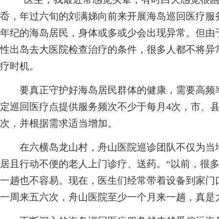
岙，年过六旬的刘满娣向前来开展海岛巡回医疗服
年纪的海岛居民，身体或多或少会出现异常。但由
性出岛去大医院检查治疗的条件，很多人都不将异常
疗时机。
要真正守护好海岛居民群体的健康，需要高频率
定巡回医疗点提供服务频次不少于每月4次，市、
次，并根据需求适当增加。
在六横岛龙山村，舟山医院巡诊团队不仅为当地
居且行动不便的老人上门诊疗、送药。“以前，很
一趟也不容易。现在，医生们经常带着设备到家门
一周来五六次，舟山医院至少一个月来一趟，真是