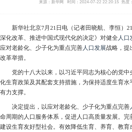
来源：新华网 时间：2024-07-22 22:20:15 热度
新华社北京7月21日电（记者田晓航、李恒）2
深化改革、推进中国式现代化的决定》对健全
人口
应对老龄化、少子化为重点完善
人口发展
战略，提
改革举措。
党的十八大以来，以习近平同志为核心的党中央
化生育政策及其配套支持措施，为保持适度生育水
有力支撑。
决定提出，以应对老龄化、少子化为重点完善
命周期的人口服务体系，促进人口高质量发展。完
建设生育友好型社会。有效降低生育、养育、教育