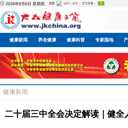

2026年8月6日 星期四
健康新闻
养老健康
健康科普
专家园地
健康新闻
二十届三中全会决定解读｜健全