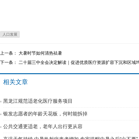
人口发展
上一条：
大暑时节如何清热祛暑
下一条：
二十届三中全会决定解读｜促进优质医疗资源扩容下沉和区域
相关文章
黑龙江规范适老化医疗服务项目
银发志愿者的年龄天花板，何时能拆掉
公共交通更适老，老年人出行更从容