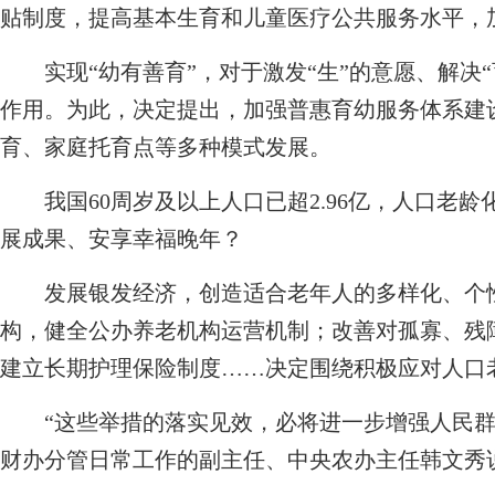
贴制度，提高基本生育和儿童医疗公共服务水平，
实现“幼有善育”，对于激发“生”的意愿、解决“
作用。为此，决定提出，加强普惠育幼服务体系建
育、家庭托育点等多种模式发展。
我国60周岁及以上人口已超2.96亿，人口老龄
展成果、安享幸福晚年？
发展银发经济，创造适合老年人的多样化、个性
构，健全公办养老机构运营机制；改善对孤寡、残
建立长期护理保险制度……决定围绕积极应对人口
“这些举措的落实见效，必将进一步增强人民群
财办分管日常工作的副主任、中央农办主任韩文秀