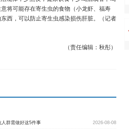
注意将可能存在寄生虫的食物（小龙虾、福寿
的东西，可以防止寄生虫感染损伤肝脏。（记者
（责任编辑：秋彤）
危人群需做好这5件事
2026-08-08