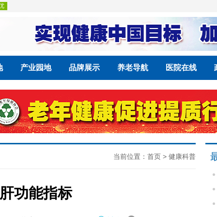
地
产业园地
品牌展示
养老导航
医院在线
当前位置：
首页
>
健康科普
肝功能指标