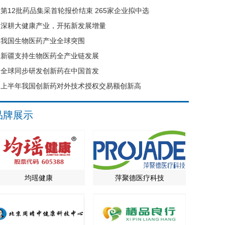
第12批药品集采首轮报价结束 265家企业拟中选
深耕大健康产业，开拓新发展增量
我国生物医药产业全球突围
新疆支持生物医药全产业链发展
全球同步研发创新药在中国首发
上半年我国创新药对外技术授权交易额创新高
品牌展示
均瑶健康
萍聚德医疗科技