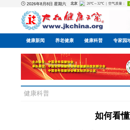

2026年8月8日 星期六
健康新闻
养老健康
健康科普
专家园
健康科普
如何看懂