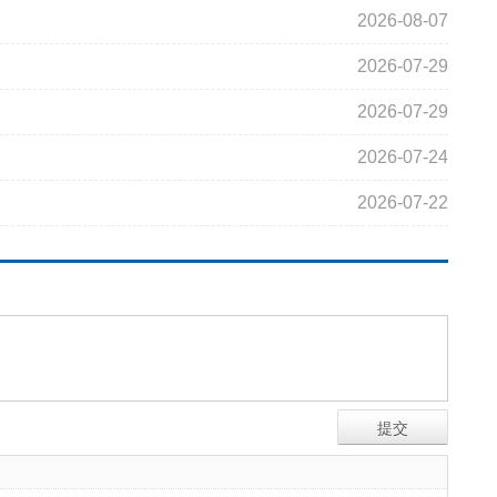
2026-08-07
2026-07-29
2026-07-29
2026-07-24
2026-07-22