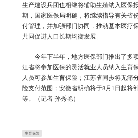
生产建设兵团也相继将辅助生殖纳入医保
期，国家医保局明确，将继续指导有关省
付管理，并加强部门协同，推动基本医疗
共同促进人口长期均衡发展。
今年下半年，地方医保部门推出了多项助
江省将参加医保的灵活就业人员纳入生育
人员可参加生育保险；江苏省同步将无痛分
险支付范围；安徽省明确将于8月1日起将
等。（记者 孙秀艳）
生育保险