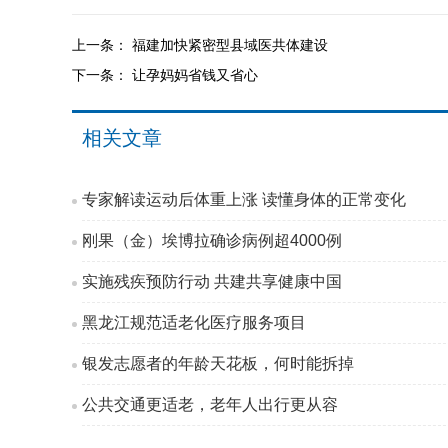
上一条：
福建加快紧密型县域医共体建设
下一条：
让孕妈妈省钱又省心
相关文章
专家解读运动后体重上涨 读懂身体的正常变化
刚果（金）埃博拉确诊病例超4000例
实施残疾预防行动 共建共享健康中国
黑龙江规范适老化医疗服务项目
银发志愿者的年龄天花板，何时能拆掉
公共交通更适老，老年人出行更从容