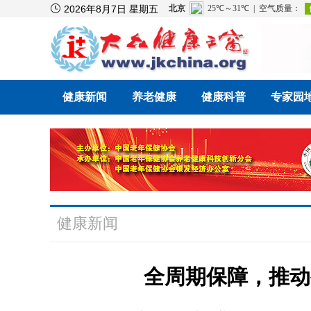

2026年8月7日 星期五
健康新闻
养老健康
健康科普
专家园
健康新闻
全周期保障，推动