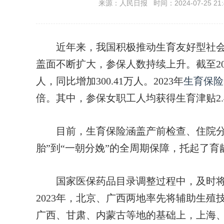
来源：人民日报 时间：2024-07-25 21:
近年来，我国积极推动生育友好型社会
盖面不断扩大，参保人数持续上升。截至20
人，同比增加300.41万人。2023年
生育保险
倍。其中，参保女职工人均获得生育津贴2.
目前，生育保险涵盖产前检查、住院分娩
胎”到“一朝分娩”的全周期保障，托起了育
国家医保药品目录调整过程中，及时将
2023年，北京、广西两地率先将辅助生殖
广西、甘肃、内蒙古等地的基础上，上海