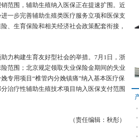
报销范围，辅助生殖纳入医保正在提速扩围。近
份进一步完善辅助生殖类医疗服务立项和医保支
保险、生育保险和相关经济社会政策配套衔接，
力构建生育友好型社会的举措。7月1日，浙
保险范围；北京规定领取失业保险金期间的失业
娩专用项目“椎管内分娩镇痛”纳入基本医疗保
部分治疗性辅助生殖技术项目纳入医保支付范围
（责任编辑：秋彤）