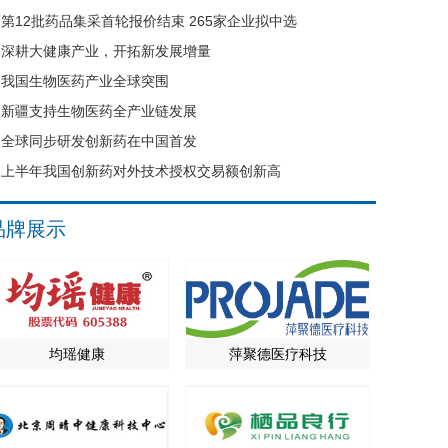
第12批药品集采首轮报价结束 265家企业拟中选
深耕大健康产业，开拓新发展增量
我国生物医药产业全球突围
新疆支持生物医药全产业链发展
全球同步研发创新药在中国首发
上半年我国创新药对外技术授权交易额创新高
品牌展示
均瑶健康
萍聚德医疗科技