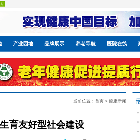
地
产业园地
品牌展示
养老导航
医院在线
当前位置：
首页
>
健康新闻
生育友好型社会建设