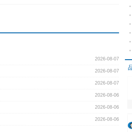
2026-08-07
2026-08-07
2026-08-07
2026-08-06
2026-08-06
2026-08-06