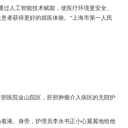
过人工智能技术赋能，使医疗环境更安全、
患者获得更好的就医体验。”上海市第一人民
胆医院金山院区，肝胆肿瘤介入病区的无陪护
着液。身旁，护理员李永书正小心翼翼地给他