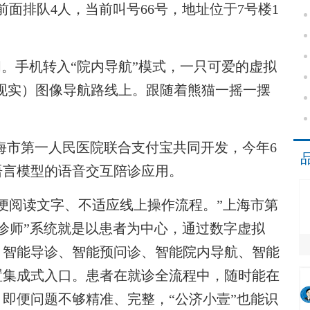
面排队4人，当前叫号66号，地址位于7号楼1
。手机转入“院内导航”模式，一只可爱的虚拟
现实）图像导航路线上。跟随着熊猫一摇一摆
海市第一人民医院联合支付宝共同开发，今年6
语言模型的语音交互陪诊应用。
阅读文字、不适应线上操作流程。”上海市第
陪诊师”系统就是以患者为中心，通过数字虚拟
、智能导诊、智能预问诊、智能院内导航、智能
置集成式入口。患者在就诊全流程中，随时能在
即便问题不够精准、完整，“公济小壹”也能识