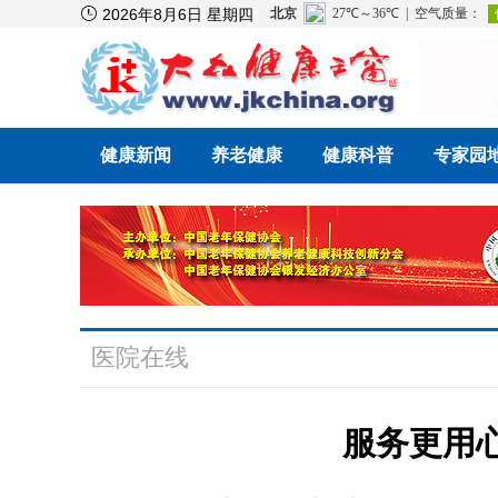

2026年8月6日 星期四
健康新闻
养老健康
健康科普
专家园
医院在线
服务更用心