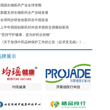
我国生物医药产业全球突围
新疆支持生物医药全产业链发展
全球同步研发创新药在中国首发
上半年我国创新药对外技术授权交易额创新高
“坚持守护健康，是办好药企的根”
《关于加强中药品种保护工作的公告（征求意见稿）》公开征求意见
品牌展示
均瑶健康
萍聚德医疗科技