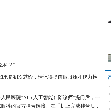
科？”
果是初次就诊，请记得提前做眼压和视力检
民医院“AI（人工智能）陪诊师”提问后，一
院眼科的官方挂号链接。在手机上完成挂号后，