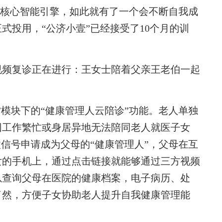
”的核心智能引擎，如此就有了一个会不断自我成
式投用，“公济小壹”已经接受了10个月的训
频复诊正在进行：王女士陪着父亲王老伯一起
。
模块下的“健康管理人云陪诊”功能。老人单独
因工作繁忙或身居异地无法陪同老人就医子女
微信号申请成为父母的“健康管理人”，父母在互
女的手机上，通过点击链接就能够通过三方视频
以查询父母在医院的健康档案，电子病历、处
了然，方便子女协助老人提升自我健康管理能