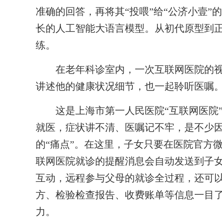
准确的回答，再将其“投喂”给“公济小壹
长的人工智能大语言模型。从初代原型到正
练。
在老年科诊室内，一次互联网医院的视
讲述他的健康状况细节，也一起聆听医嘱
这是上海市第一人民医院“互联网医院”
就医，症状讲不清、医嘱记不牢，是不少
的“痛点”。在这里，子女只要在医院官方
联网医院就诊的提醒消息会自动发送到子
互动，远程参与父母的就诊全过程，还可
方、检验检查报告、收费账单等信息一目
力。