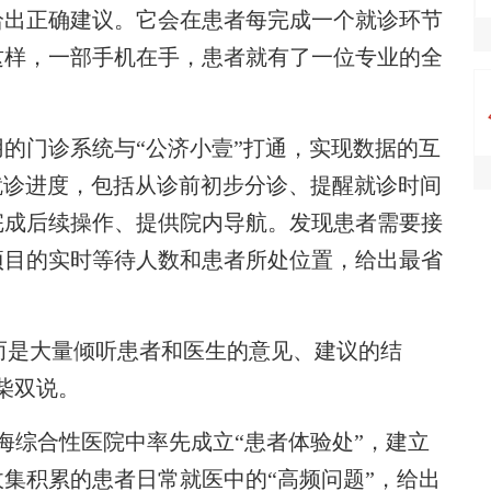
给出正确建议。它会在患者每完成一个就诊环节
这样，一部手机在手，患者就有了一位专业的全
门诊系统与“公济小壹”打通，实现数据的互
的就诊进度，包括从诊前初步分诊、提醒就诊时间
完成后续操作、提供院内导航。发现患者需要接
项目的实时等待人数和患者所处位置，给出最省
而是大量倾听患者和医生的意见、建议的结
柴双说。
海综合性医院中率先成立“患者体验处”，建立
集积累的患者日常就医中的“高频问题”，给出