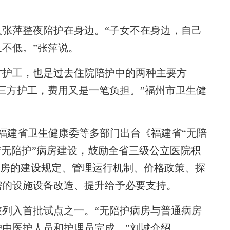
萍整夜陪护在身边。“子女不在身边，自己
不低。”张萍说。
护工，也是过去住院陪护中的两种主要方
三方护工，费用又是一笔负担。”福州市卫生健
福建省卫生健康委等多部门出台《福建省“无陪
“无陪护”病房建设，鼓励全省三级公立医院积
”病房的建设规定、管理运行机制、价格政策、探
需的设施设备改造、提升给予必要支持。
入首批试点之一。“无陪护病房与普通病房
由医护人员和护理员完成。”刘城介绍。