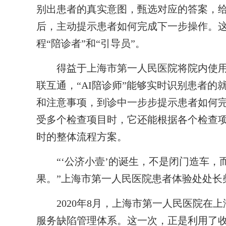
别出患者的真实意图，甄选对应的答案，
后，主动提示患者如何完成下一步操作。
程“陪诊者”和“引导员”。
得益于上海市第一人民医院将院内使用的
联互通，“AI陪诊师”能够实时识别患者
和注意事项，到诊中一步步提示患者如何
受多个检查项目时，它还能根据各个检查
时的整体流程方案。
“‘公济小壹’的诞生，不是闭门造车，
果。”上海市第一人民医院患者体验处处长
2020年8月，上海市第一人民医院在上
服务缺陷管理体系。这一次，正是利用了收