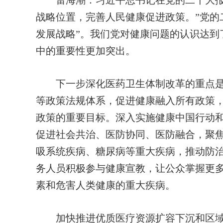
雷海潮：
习近平总书记在党的二十大报
战略位置，完善人民健康促进政策。”党的
发展战略”。我们党对健康问题的认识达到
中的重要性更加突出。
下一步深化医药卫生体制改革的重点是
等政策法规体系，促进健康融入所有政策
政策的重要目标。深入实施健康中国行动
促进社会共治、医防协同、医防融合，聚
吸系统疾病、糖尿病等重大疾病，推动防
务人员积极参与健康宣教，让公众掌握更
素和危害人类健康的重大疾病。
加快推进优质医疗资源扩容下沉和区