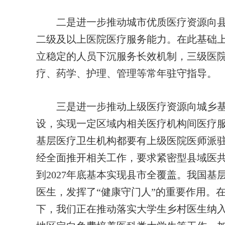
二是进一步推动城市优质医疗资源向县级
二级及以上医院医疗服务能力。在此基础
立稳定的人员下沉服务长效机制，三级医
疗、药学、护理、管理等常年驻守指导。
三是进一步推动上级医疗资源向城乡基
设，实现一定区域内相关医疗机构间医疗
基层医疗卫生机构都要有上级医院医师派
经全面推开相关工作，要求紧密型县域医共体
到2027年底基本实现县市全覆盖。我国基层
医生，发挥了“健康守门人”的重要作用。
下，我们正在推动落实大学生乡村医生纳