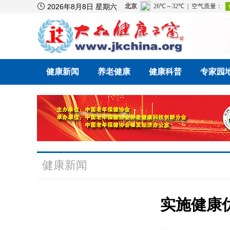

2026年8月8日 星期六
健康新闻
养老健康
健康科普
专家园
健康新闻
实施健康