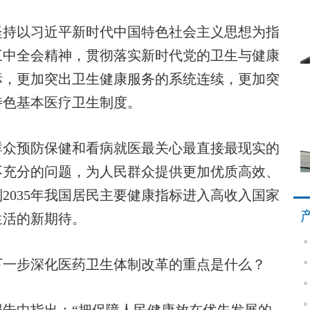
坚持以习近平新时代中国特色社会主义思想为指
三中全会精神，贯彻落实新时代党的卫生与健康
目标，更加突出卫生健康服务的系统连续，更加突
特色基本医疗卫生制度。
众预防保健和看病就医最关心最直接最现实的
不充分的问题，为人民群众提供更加优质高效、
2035年我国居民主要健康指标进入高收入国家
生活的新期待。
下一步深化医药卫生体制改革的重点是什么？