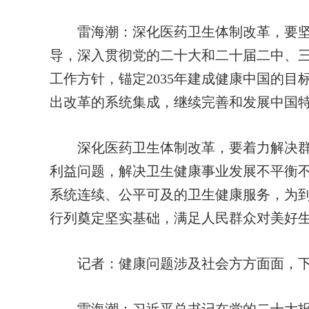
雷海潮：
深化医药卫生体制改革，要
导，深入贯彻党的二十大和二十届二中、
工作方针，锚定2035年建成健康中国的
出改革的系统集成，继续完善和发展中国
深化医药卫生体制改革，要着力解决群
利益问题，解决卫生健康事业发展不平衡
系统连续、公平可及的卫生健康服务，为到
行列奠定坚实基础，满足人民群众对美好
记者：
健康问题涉及社会方方面面，