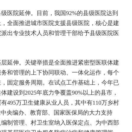
医院延伸。目前，我国92%的县级医院达到
上，全面推进城市医院支援县级医院，核心是建
院派出专业技术人员和管理干部给予县级医院医
层延伸。关键举措是全面推进紧密型医联体建
服务和管理的上下协同联动、一体化运作，每个
驻，固定服务周期。在试点工作基础上，今年已
建设到2025年底力争覆盖90%以上的县市，
有495万卫生健康从业人员，其中有110万乡村
在中央编办、教育部、国家医保局的大力支持
入编制管理、村卫生室纳入医保定点、为中西部