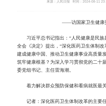
来源：人民日报 时间：2024-08-11 23:
——访国家卫生健康
习近平总书记指出：“人民健康是民族昌
全会《决定》提出，“深化医药卫生体制改
建成健康中国、推动卫生健康事业高质量
筑牢健康根基？为深入学习贯彻党的二十
委党组书记、主任雷海潮。
着力解决群众预防保健和看病就医最
记者：
深化医药卫生体制改革的主要