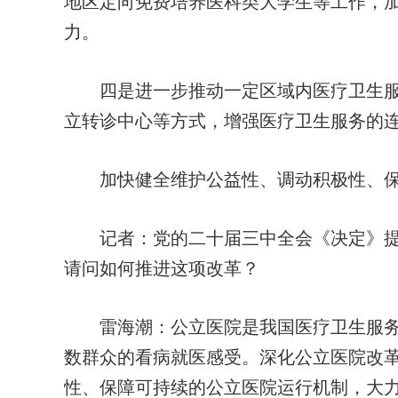
地区定向免费培养医科类大学生等工作，
力。
四是进一步推动一定区域内医疗卫生服
立转诊中心等方式，增强医疗卫生服务的
加快健全维护公益性、调动积极性、
记者：
党的二十届三中全会《决定》提
请问如何推进这项改革？
雷海潮：
公立医院是我国医疗卫生服
数群众的看病就医感受。深化公立医院改
性、保障可持续的公立医院运行机制，大