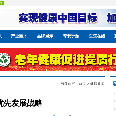
地
产业园地
品牌展示
养老导航
医院在线
当前位置：
首页
>
健康新闻
优先发展战略