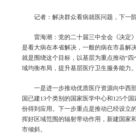
记者：
解决群众看病就医问题，下一
雷海潮：
党的二十届三中全会《决定》
是看大病在本省解决，一般的病在市县解
就是围绕这个目标，以基层为重点推动“四
域均衡布局，提升基层医疗卫生服务能力
一是进一步推动优质医疗资源向中西部
国已建13个类别的国家医学中心和125个
份得到应用。下一步重点是推动已经设立
挥好区域范围的辐射带动作用，新建国家
市倾斜。