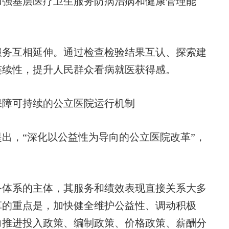
加强基层医疗卫生服务防病治病和健康管理能
务互相延伸。通过检查检验结果互认、探索建
连续性，提升人民群众看病就医获得感。
保障可持续的公
立医院运行机制
出，“深化以公益性为导向的公立医院改革”，
务体系的主体，其服务和绩效表现直接关系大多
革的重点是，加快健全维护公益性、调动积极
力推进投入政策、编制政策、价格政策、薪酬分