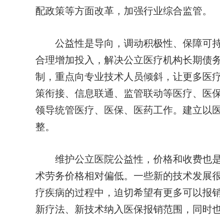
配政策等方面改革，加强行业综合监管。
公益性是导向，调动积极性、保障可持
合理增加投入，解决公立医疗机构长期债
制，重点向专业技术人员倾斜，让更多医
策衔接、信息联通、监管联动等医疗、医
领导统管医疗、医保、医药工作。建立以
整。
维护公立医院公益性，价格和收费也是
术劳务价格相对偏低。一些新的技术发展
疗疾病的过程中，迫切希望有更多可以报
新疗法、新技术纳入医保报销范围，同时