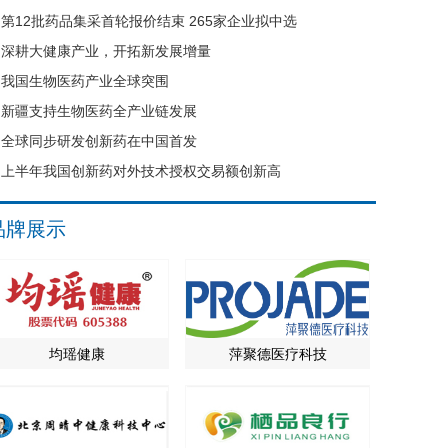
第12批药品集采首轮报价结束 265家企业拟中选
深耕大健康产业，开拓新发展增量
我国生物医药产业全球突围
新疆支持生物医药全产业链发展
全球同步研发创新药在中国首发
上半年我国创新药对外技术授权交易额创新高
品牌展示
均瑶健康
萍聚德医疗科技