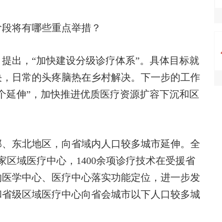
阶段将有哪些重点举措？
提出，“加快建设分级诊疗体系”。具体目标就
决，日常的头疼脑热在乡村解决。下一步的工作
个延伸”，加快推进优质医疗资源扩容下沉和区
。
、东北地区，向省域内人口较多城市延伸。全
国家区域医疗中心，1400余项诊疗技术在受援省
的医学中心、医疗中心落实功能定位，进一步发
和省级区域医疗中心向省会城市以下人口较多城