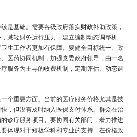
续是基础。需要各级政府落实财政补助政策，
务，减轻财务运行压力。建立编制动态调整机
疗卫生工作者更加有保障。要健全目标统一、政
保、医药协同机制，加强党委政府领导，由一名
医疗服务为主导的收费机制，定期评估、动态调
一个重要方面。当前的医疗服务价格尤其是技
很快，但没有及时纳入医保支付体系。群众在治
销的诊疗服务项目。要协同有关部门，着力推进
也要体现对于短板学科和专业的支持，在价格政