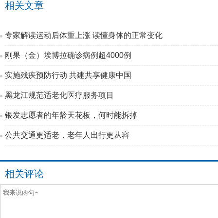
相关文章
专家解读运动后体重上涨 读懂身体的正常变化
刚果（金）埃博拉确诊病例超4000例
实施残疾预防行动 共建共享健康中国
黑龙江规范适老化医疗服务项目
银发志愿者的年龄天花板，何时能拆掉
公共交通更适老，老年人出行更从容
相关评论