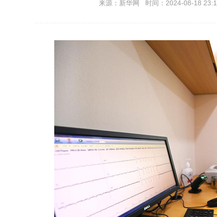
来源：新华网 时间：2024-08-18 23:1