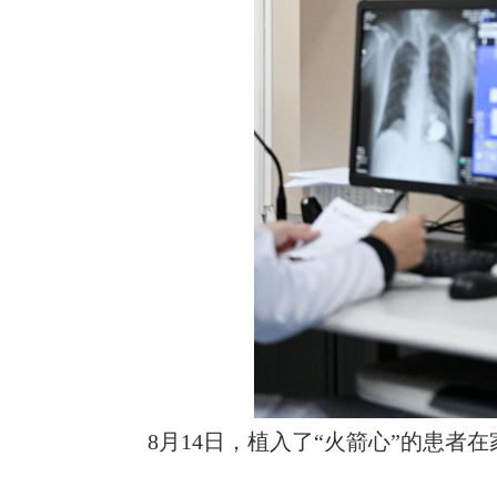
8月14日，植入了“火箭心”的患者