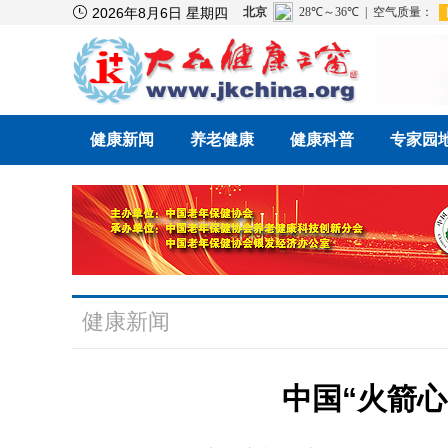

2026年8月6日 星期四
健康新闻
养老健康
健康科普
专家园
健康新闻
中国“火箭