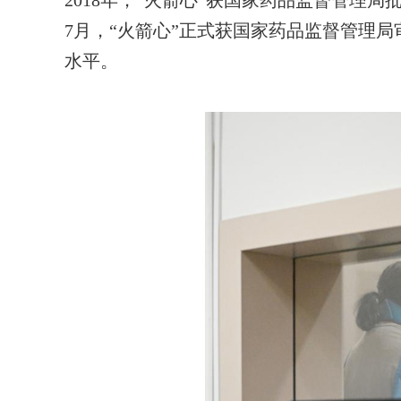
2018年，“火箭心”获国家药品监督管理局
7月，“火箭心”正式获国家药品监督管理
水平。