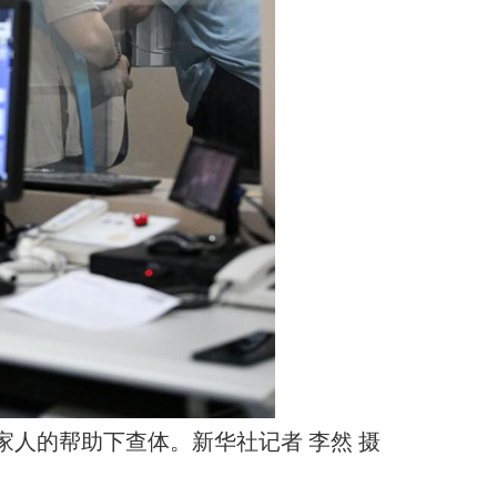
在家人的帮助下查体。新华社记者 李然 摄