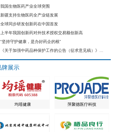
我国生物医药产业全球突围
新疆支持生物医药全产业链发展
全球同步研发创新药在中国首发
上半年我国创新药对外技术授权交易额创新高
“坚持守护健康，是办好药企的根”
《关于加强中药品种保护工作的公告（征求意见稿）》公开征求意见
品牌展示
均瑶健康
萍聚德医疗科技