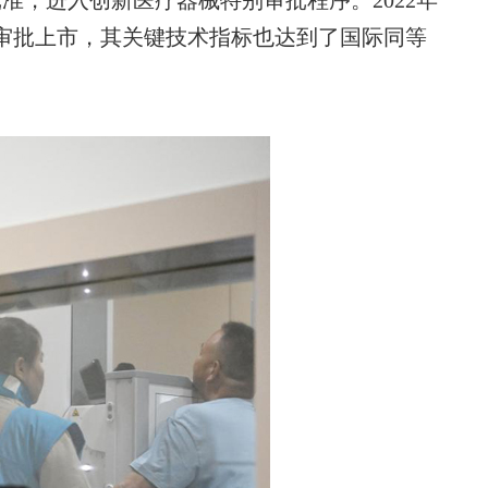
批准，进入创新医疗器械特别审批程序。2022年
局审批上市，其关键技术指标也达到了国际同等