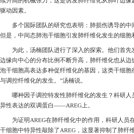
续升高的机械张力，这是诱发肺纤维化从肺叶边缘
驱动因素。
多个国际团队的研究也表明：肺损伤诱导的中间
但是，中间态肺泡干细胞引发肺纤维化发生的细胞
为此，汤楠团队进行了深入的探索。他们首先发
边缘向中心的分布比例不断升高，肺纤维化也从边
泡干细胞高表达多种促纤维化的基因，这类干细胞
与调控纤维化的发生。”汤楠说。
哪种因子调控特发性肺纤维化的发生？科研人员
异性表达的双调蛋白——AREG上。
为证明AREG在肺纤维化中的作用，科研人员在
干细胞中特异性敲除了AREG，这显著抑制了肺纤