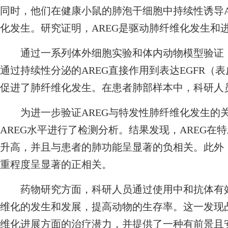
同时，他们在健康小鼠的肺泡干细胞中持续性诱导A
化发生。研究证明，AREG是驱动肺纤维化发生和
通过一系列体外细胞实验和体内动物模型验证，
通过持续性分泌的AREG直接作用到表达EGFR（
促进了肺纤维化发生。在患者肺部样本中，科研人
为进一步验证AREG与特发性肺纤维化发生的关
AREG水平进行了检测分析。结果发现，AREG
升高，并且与患者的肺功能呈显著的负相关。此外，
重程度呈显著的正相关。
药物研究方面，科研人员通过使用中和抗体有效阻
维化的发生和发展，提高动物的生存率。这一发现凸
维化进展方面的治疗潜力，并提供了一种有前景且