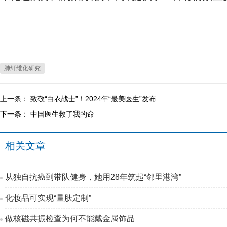
肺纤维化研究
上一条：
致敬“白衣战士”！2024年“最美医生”发布
下一条：
中国医生救了我的命
相关文章
从独自抗癌到带队健身，她用28年筑起“邻里港湾”
化妆品可实现“量肤定制”
做核磁共振检查为何不能戴金属饰品