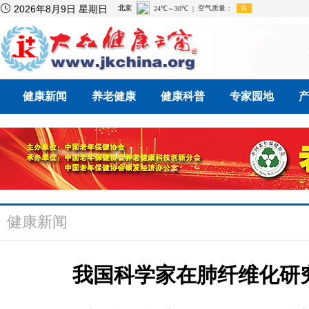

2026年8月9日 星期日
健康新闻
养老健康
健康科普
专家园地
健康新闻
我国科学家在肺纤维化研