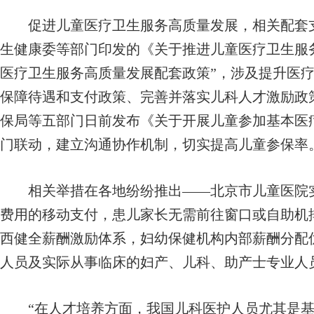
促进儿童医疗卫生服务高质量发展，相关配套支
生健康委等部门印发的《关于推进儿童医疗卫生服
医疗卫生服务高质量发展配套政策”，涉及提升医
保障待遇和支付政策、完善并落实儿科人才激励政
保局等五部门日前发布《关于开展儿童参加基本医
门联动，建立沟通协作机制，切实提高儿童参保率
相关举措在各地纷纷推出——北京市儿童医院实
费用的移动支付，患儿家长无需前往窗口或自助机
西健全薪酬激励体系，妇幼保健机构内部薪酬分配
人员及实际从事临床的妇产、儿科、助产士专业人
“在人才培养方面，我国儿科医护人员尤其是基