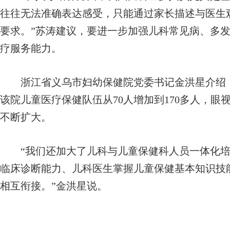
往往无法准确表达感受，只能通过家长描述与医生
要求。”苏涛建议，要进一步加强儿科常见病、多
疗服务能力。
浙江省义乌市妇幼保健院党委书记金洪星介绍，
该院儿童医疗保健队伍从70人增加到170多人，
不断扩大。
“我们还加大了儿科与儿童保健科人员一体化培
临床诊断能力、儿科医生掌握儿童保健基本知识技
相互衔接。”金洪星说。