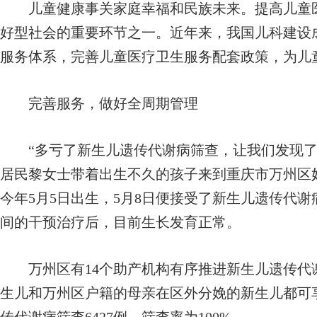
儿童健康事关家庭幸福和民族未来。提高儿童医
好型社会的重要环节之一。近年来，我国儿科建设
服务体系，完善儿童医疗卫生服务配套政策，为儿
完善服务，做好全周期管理
“多亏了新生儿遗传代谢病筛查，让我们发现了
居民黎女士带着出生不久的孩子来到重庆市万州区
今年5月5日出生，5月8日便接受了新生儿遗传代
间的干预治疗后，目前生长发育正常。
万州区有14个助产机构有序推进新生儿遗传代
生儿和万州区户籍的母亲在区外分娩的新生儿都可享