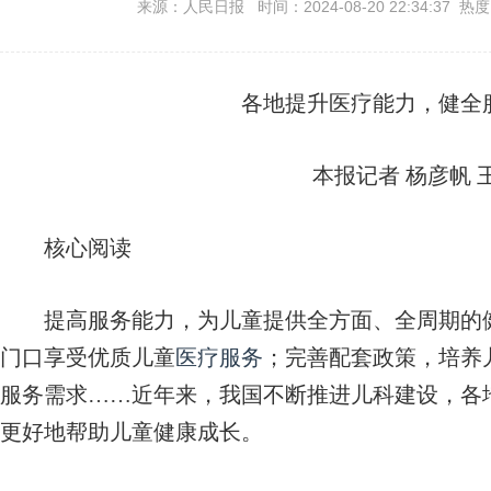
来源：人民日报 时间：2024-08-20 22:34:37 热
各地提升医疗能力，健全
本报记者 杨彦帆 
核心阅读
提高服务能力，为儿童提供全方面、全周期的
门口享受优质儿童
医疗服务
；完善配套政策，培养
服务需求……近年来，我国不断推进儿科建设，各
更好地帮助儿童健康成长。