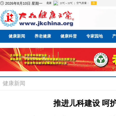

2026年8月10日 星期一
健康新闻
养老健康
健康科普
专家园地
健康新闻
推进儿科建设 呵