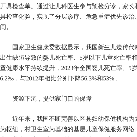
开具检查单。通过让儿科医生参与预检分诊，家长
具检查化验，实现了分层诊疗、危急重症优先诊治
间。
国家卫生健康委数据显示，我国新生儿遗传代谢
出生缺陷导致的婴儿死亡率、5岁以下儿童死亡率和
童健康水平持续提升，2023年全国婴儿死亡率、5
6.2‰，与2012年相比分别下降56.3%和53%。
资源下沉，提供家门口的保障
近年来，我国不断完善以区县妇幼保健机构为龙
为枢纽，村卫生室为基础的基层儿童保健服务网络