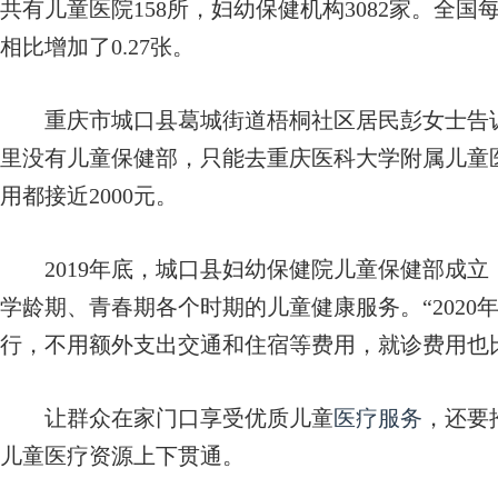
共有儿童医院158所，妇幼保健机构3082家。全国每
相比增加了0.27张。
重庆市城口县葛城街道梧桐社区居民彭女士告诉记
里没有儿童保健部，只能去重庆医科大学附属儿童
用都接近2000元。
2019年底，城口县妇幼保健院儿童保健部成立
学龄期、青春期各个时期的儿童健康服务。“202
行，不用额外支出交通和住宿等费用，就诊费用也
让群众在家门口享受优质儿童
医疗服务
，还要
儿童医疗资源上下贯通。