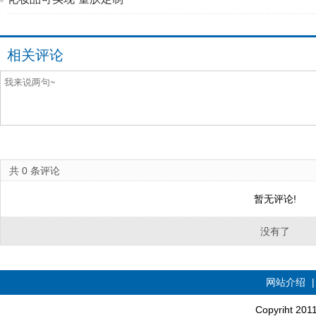
相关评论
共
0
条评论
暂无评论!
没有了
网站介绍
Copyriht 20