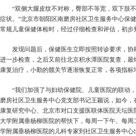
“双侧大腿皮纹不对称，臀部不等宽，双下肢不
症状。”北京市朝阳区南磨房社区卫生服务中心保健
常规儿童保健体检时，经过仔细检查和评估，初步
发现问题后，保健医生立即按照转诊要求，协助
进一步检查，之后又前往北京积水潭医院复查，最
康复治疗，小勤的髋关节逐渐恢复正常，各项指标
“我们加强了与妇幼保健院、儿童医院的联动，
磨房社区卫生服务中心党支部书记王颖说，如今，
康复研究中心、北京市对口支援医联体医院天坛医
大学附属垂杨柳医院的帮扶下，每周一下午、每周
学附属垂杨柳医院的儿科专家到社区卫生服务中心