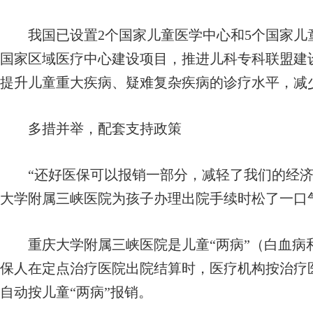
我国已设置2个国家儿童医学中心和5个国家儿童
国家区域医疗中心建设项目，推进儿科专科联盟建
提升儿童重大疾病、疑难复杂疾病的诊疗水平，减
多措并举，配套支持政策
“还好医保可以报销一部分，减轻了我们的经济
大学附属三峡医院为孩子办理出院手续时松了一口
重庆大学附属三峡医院是儿童“两病”（白血病
保人在定点治疗医院出院结算时，医疗机构按治疗医
自动按儿童“两病”报销。