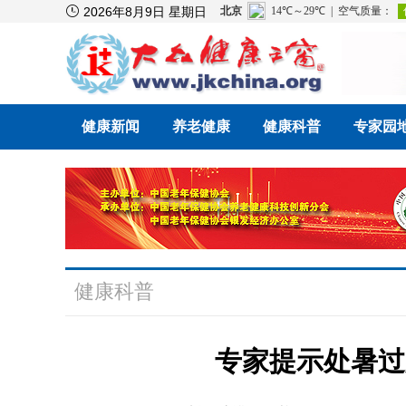

2026年8月9日 星期日
健康新闻
养老健康
健康科普
专家园
健康科普
专家提示处暑过