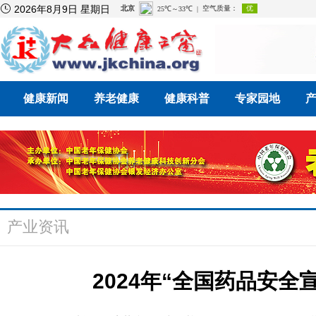

2026年8月9日 星期日
健康新闻
养老健康
健康科普
专家园地
产业资讯
2024年“全国药品安全