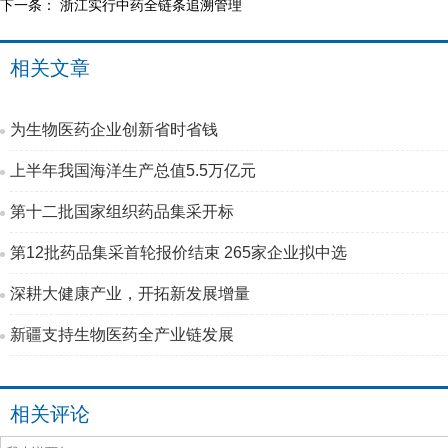
下一条：
浙江实行中药全链条追溯管理
相关文章
为生物医药企业创新省时省钱
上半年我国海洋生产总值5.5万亿元
第十二批国家组织药品集采开标
第12批药品集采首轮报价结束 265家企业拟中选
深耕大健康产业，开拓新发展增量
新疆支持生物医药全产业链发展
相关评论