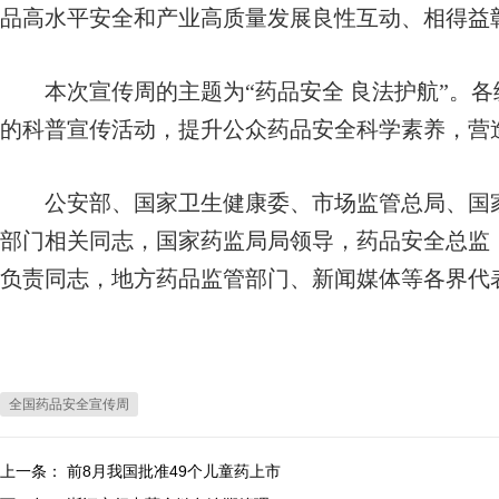
品高水平安全和产业高质量发展良性互动、相得益
本次宣传周的主题为“药品安全 良法护航”。各
的科普宣传活动，提升公众药品安全科学素养，营
公安部、国家卫生健康委、市场监管总局、国家
部门相关同志，国家药监局局领导，药品安全总监
负责同志，地方药品监管部门、新闻媒体等各界代
全国药品安全宣传周
上一条：
前8月我国批准49个儿童药上市