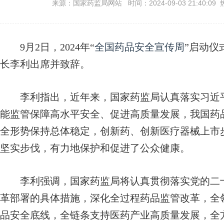
来源：国家药监局网站 时间：2024-09-03 21:40:09 
9月2日，2024年“
全国药品安全宣传周
”启动仪
长李利出席并致辞。
李利指出，近年来，国家药监局认真落实习近平
能监管保障高水平安全、促进高质量发展，我国药
全形势保持总体稳定，创新药、创新医疗器械上市
坚实步伐，有力地保护和促进了公众健康。
李利强调，国家药监局将认真贯彻落实党的二十
革部署的具体措施，深化全过程药品监管改革，全
品安全底线，全链条支持医药产业高质量发展，全