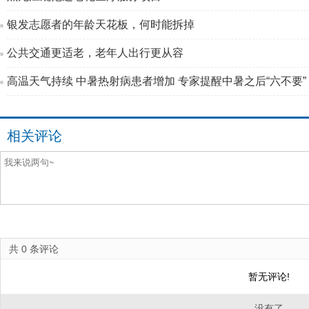
银发志愿者的年龄天花板，何时能拆掉
公共交通更适老，老年人出行更从容
高温天气持续 中暑热射病患者增加 专家提醒中暑之后“六不要”
相关评论
共
0
条评论
暂无评论!
没有了