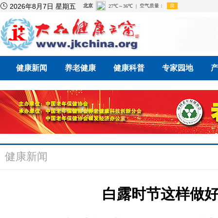

2026年8月7日 星期五
健康新闻
养老健康
健康科普
专家园地
健康新闻
白露时节这样做