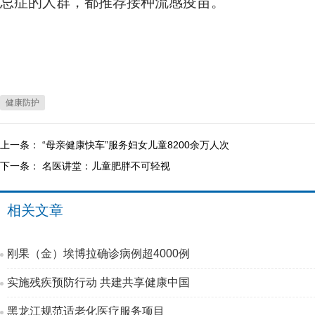
忌症的人群，都推荐接种流感疫苗。
健康防护
上一条：
“母亲健康快车”服务妇女儿童8200余万人次
下一条：
名医讲堂：儿童肥胖不可轻视
相关文章
刚果（金）埃博拉确诊病例超4000例
实施残疾预防行动 共建共享健康中国
黑龙江规范适老化医疗服务项目