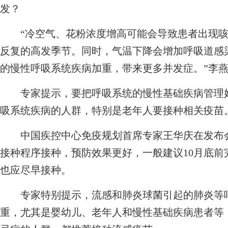
发？
“冷空气、花粉浓度增高可能会导致患者出现咳
反复的高发季节。同时，气温下降会增加呼吸道感
的慢性呼吸系统疾病加重，带来更多并发症。”李
专家提示，要把呼吸系统的慢性基础疾病管理好
吸系统疾病的人群，特别是老年人要接种相关疫苗
中国疾控中心免疫规划首席专家王华庆在发布会
接种程序接种，预防效果更好，一般建议10月底前
也应尽早接种。
专家特别提示，流感和肺炎球菌引起的肺炎等呼
重，尤其是婴幼儿、老年人和慢性基础疾病患者等