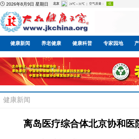

2026年8月9日 星期日
健康新闻
养老健康
健康科普
专家园地
健康新闻
离岛医疗综合体北京协和医