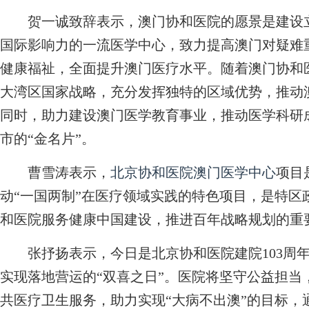
贺一诚致辞表示，澳门协和医院的愿景是建设立
国际影响力的一流医学中心，致力提高澳门对疑难
健康福祉，全面提升澳门医疗水平。随着澳门协和
大湾区国家战略，充分发挥独特的区域优势，推动
同时，助力建设澳门医学教育事业，推动医学科研
市的“金名片”。
曹雪涛表示，
北京协和医院澳门医学中心
项目
动“一国两制”在医疗领域实践的特色项目，是特区
和医院服务健康中国建设，推进百年战略规划的重
张抒扬表示，今日是北京协和医院建院103周年
实现落地营运的“双喜之日”。医院将坚守公益担当
共医疗卫生服务，助力实现“大病不出澳”的目标，