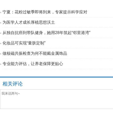
宁夏：花粉过敏季即将到来，专家提示科学应对
为医学人才成长厚植思想沃土
从独自抗癌到带队健身，她用28年筑起“邻里港湾”
化妆品可实现“量肤定制”
做核磁共振检查为何不能戴金属饰品
专业能力评估，让养老保障更贴心
相关评论