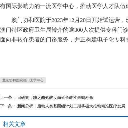
有国际影响力的一流医学中心，推动医学人才队伍
澳门协和医院于2023年12月20日开始试运营，
澳门特区政府卫生局转介的逾300人次提供专科门
面向非转介患者的门诊服务，并正构建电子化专科
北京协和医院澳门医学中心
上一条：
日研究：缺乏酪氨酸反而延长雌性果蝇寿命
下一条：
新闻分析丨启动人类基因组计划二期将极大推动精准医疗发展
相关文章