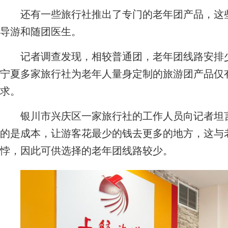
还有一些旅行社推出了专门的老年团产品，这些
导游和随团医生。
记者调查发现，相较普通团，老年团线路安排少，
宁夏多家旅行社为老年人量身定制的旅游团产品仅
求。
银川市兴庆区一家旅行社的工作人员向记者坦言
的是成本，让游客花最少的钱去更多的地方，这与
悖，因此可供选择的老年团线路较少。