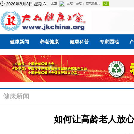

2026年8月8日 星期六
健康新闻
养老健康
健康科普
专家园地
健康新闻
如何让高龄老人放心