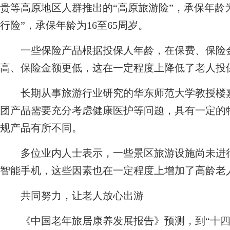
贵等高原地区人群推出的“高原旅游险”，承保年龄为
行险”，承保年龄为16至65周岁。
一些保险产品根据投保人年龄，在保费、保险金
高、保险金额更低，这在一定程度上降低了老
长期从事旅游行业研究的华东师范大学教授楼嘉
团产品需要充分考虑健康医护等问题，具有一定的
规产品有所不同。
多位业内人士表示，一些景区旅游设施尚未进行
智能手机，这些因素也在一定程度上增加了高龄老
共同努力，让老人放心出游
《中国老年旅居康养发展报告》预测，到“十四