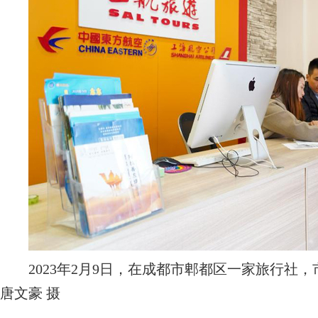
2023年2月9日，在成都市郫都区一家旅行社，
唐文豪 摄