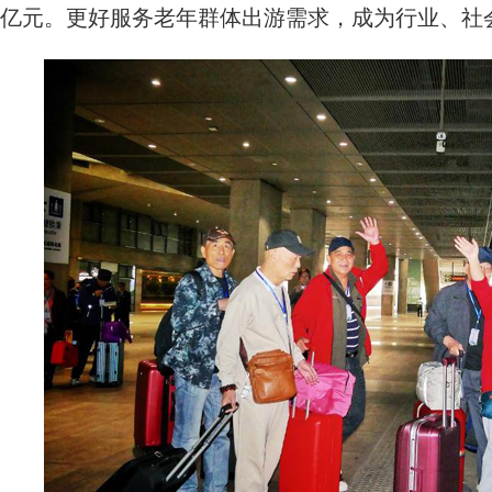
亿元。更好服务老年群体出游需求，成为行业、社