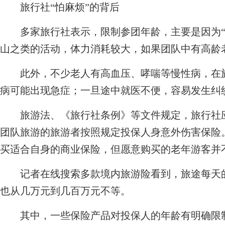
旅行社“怕麻烦”的背后
多家旅行社表示，限制参团年龄，主要是因为“
山之类的活动，体力消耗较大，如果团队中有高龄
此外，不少老人有高血压、哮喘等慢性病，在旅
病可能出现急症；一旦途中就医不便，容易发
旅游法、《旅行社条例》等文件规定，旅行社应
团队旅游的旅游者按照规定投保人身意外伤害保险
买适合自身的商业保险，但愿意购买的老年游客并
记者在线搜索多款境内旅游险看到，旅途每天的
也从几万元到几百万元不等。
其中，一些保险产品对投保人的年龄有明确限制