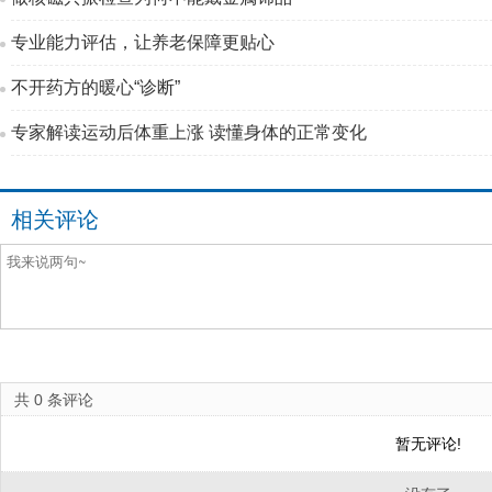
专业能力评估，让养老保障更贴心
不开药方的暖心“诊断”
专家解读运动后体重上涨 读懂身体的正常变化
相关评论
共
0
条评论
暂无评论!