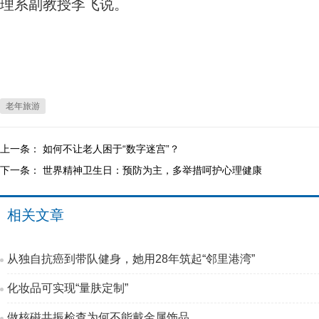
理系副教授李飞说。
老年旅游
上一条：
如何不让老人困于“数字迷宫”？
下一条：
世界精神卫生日：预防为主，多举措呵护心理健康
相关文章
从独自抗癌到带队健身，她用28年筑起“邻里港湾”
化妆品可实现“量肤定制”
做核磁共振检查为何不能戴金属饰品