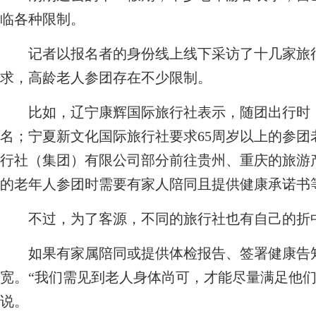
临各种限制。
记者以报名者的身份线上线下采访了十几家旅行
求，高龄老人参团存在不少限制。
比如，辽宁康辉国际旅行社表示，随团出行时，
名；宁夏新文化国际旅行社要求65周岁以上的参
行社（集团）有限公司部分前往贵州、重庆的旅游
的老年人参团时需要有家人陪同且提供健康承诺书
不过，为了客源，不同的旅行社也有自己的折
如果有家属陪同或提供体检报告、签署健康告知
宽。“我们需见到老人身体尚可，才能尽量满足他们
说。