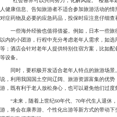
“社会各界可以共同努力，化解风险。”楼嘉军
人健康信息、告知旅游者不适合参加旅游活动的情
对症药物及必要的应急药品，投保时应注意仔细查
一些海外经验也值得借鉴。例如，日本一些旅行公
以内的小团游，行程中充分考虑老年人需求，如选
等；酒店会针对老年人提供特别住宿方案，比如配
等设备。
同时，要积极开发适合老年人特点的旅游场景。
说，利用我国国土空间辽阔、旅游资源富集的优势
游，既有利于老人放松身心，也可以避免他们过度
“未来，随着上世纪60年代、70年代生人退休，
游，将会在康养游、个性化出游等新方式的带动下