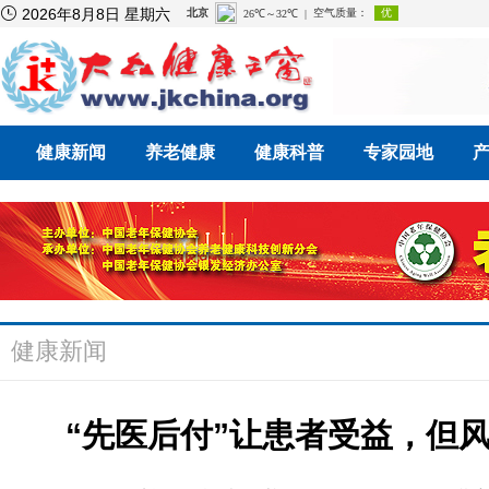

2026年8月8日 星期六
健康新闻
养老健康
健康科普
专家园地
健康新闻
“先医后付”让患者受益，但