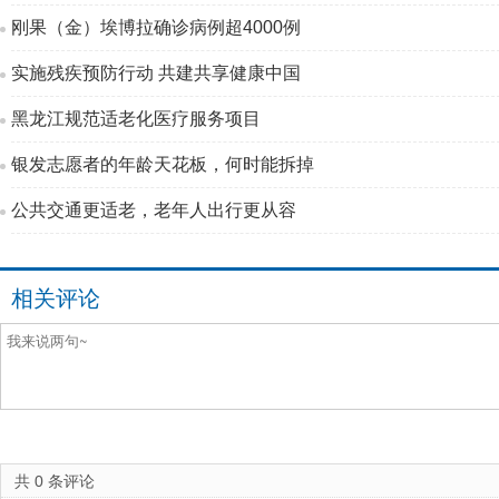
刚果（金）埃博拉确诊病例超4000例
实施残疾预防行动 共建共享健康中国
黑龙江规范适老化医疗服务项目
银发志愿者的年龄天花板，何时能拆掉
公共交通更适老，老年人出行更从容
相关评论
共
0
条评论