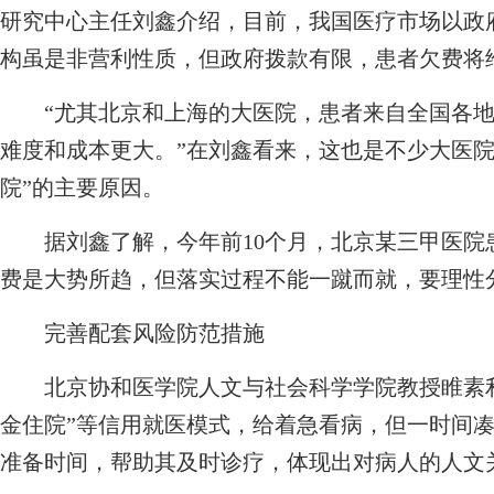
研究中心主任刘鑫介绍，目前，我国医疗市场以政
构虽是非营利性质，但政府拨款有限，患者欠费将
“尤其北京和上海的大医院，患者来自全国各地
难度和成本更大。”在刘鑫看来，这也是不少大医院
院”的主要原因。
据刘鑫了解，今年前10个月，北京某三甲医院患者
费是大势所趋，但落实过程不能一蹴而就，要理性
完善配套风险防范措施
北京协和医学院人文与社会科学学院教授睢素利对
金住院”等信用就医模式，给着急看病，但一时间
准备时间，帮助其及时诊疗，体现出对病人的人文