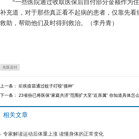
“一些医院通过收取医保后自付部分金额作为住
补充道，对于那些真正看不起病的患者，仅靠先看
救助，帮助他们及时得到救治。（李丹青）
先医后付
上一条：
疟疾疫苗通过蚊子叮咬“接种”
下一条：
23省份已将医保“家庭共济”范围扩大至“近亲属” 你知道具体怎
相关文章
专家解读运动后体重上涨 读懂身体的正常变化