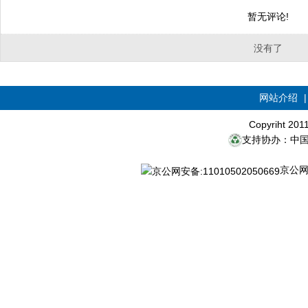
暂无评论!
没有了
网站介绍
Copyriht 20
支持协办：中
京公网