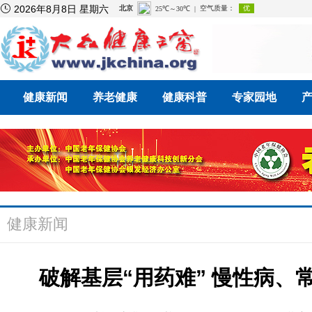

2026年8月8日 星期六
健康新闻
养老健康
健康科普
专家园地
健康新闻
破解基层“用药难” 慢性病、