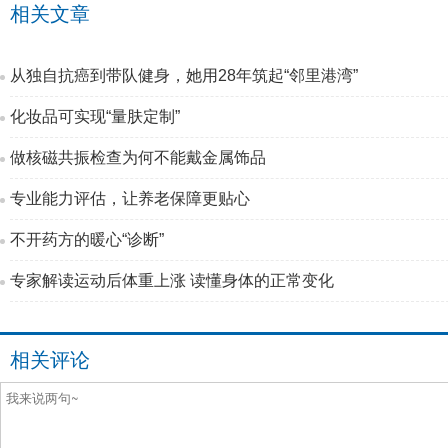
相关文章
从独自抗癌到带队健身，她用28年筑起“邻里港湾”
化妆品可实现“量肤定制”
做核磁共振检查为何不能戴金属饰品
专业能力评估，让养老保障更贴心
不开药方的暖心“诊断”
专家解读运动后体重上涨 读懂身体的正常变化
相关评论