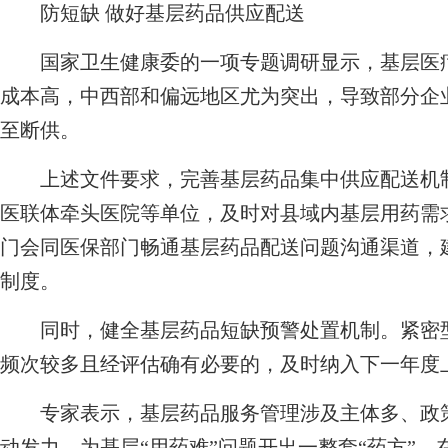
防短缺 做好基层药品供应配送
国家卫生健康委的一项专题调研显示，基层医疗
成本高，中西部和偏远地区尤为突出，导致部分企
至断供。
上述文件要求，完善基层药品集中供应配送机制
医联体牵头医院等单位，及时对县域内基层用药需
门会同医保部门畅通基层药品配送问题沟通渠道，
制度。
同时，健全基层药品短缺预警处置机制。紧密型
频次较多且经评估确有必要的，及时纳入下一年度
专家表示，基层药品服务管理涉及主体多、政策
动发力。为基层“用药难”问题开出一整套“药方”