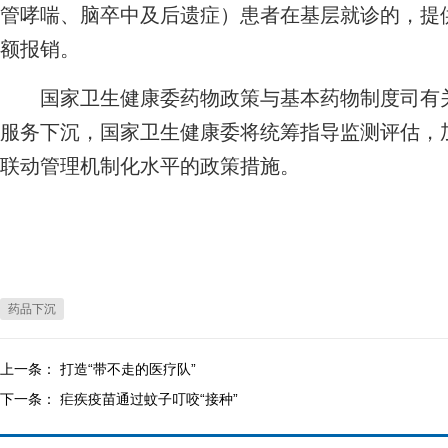
管哮喘、脑卒中及后遗症）患者在基层就诊的，提
额报销。
国家卫生健康委药物政策与基本药物制度司有关
服务下沉，国家卫生健康委将统筹指导监测评估，
联动管理机制化水平的政策措施。
药品下沉
上一条：
打造“带不走的医疗队”
下一条：
疟疾疫苗通过蚊子叮咬“接种”