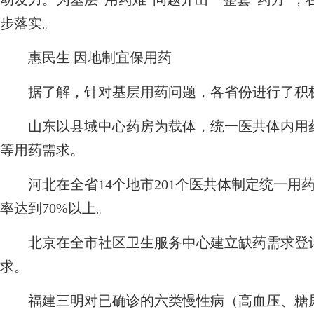
步落实。
惠民生 因地制宜保用药
据了解，针对基层用药问题，各省份进行了积
山东以县域中心药房为载体，统一医共体内用药
等用药需求。
河北在全省14个地市201个医共体制定统一用
率达到70%以上。
北京在全市社区卫生服务中心建立缺药需求登记
求。
福建三明对已确诊的六类慢性病（高血压、糖尿