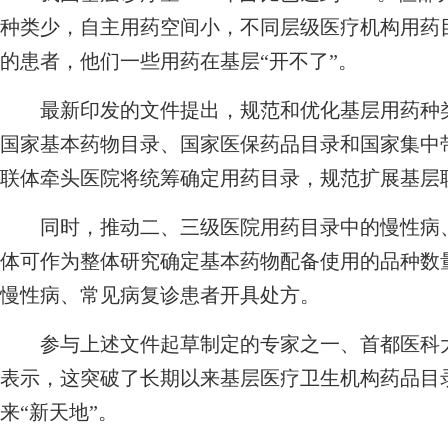
种类少，自主用药空间小，不同层级医疗机构用药
的患者，他们一些用药在基层“开不了”。
最新印发的文件提出，规范和优化基层用药种类
国家基本药物目录、国家医保药品目录和国家集中
联体牵头医院将统筹确定用药目录，规范扩展基层
同时，推动二、三级医院用药目录中的慢性病、
体可作为整体研究确定基本药物配备使用的品种数
慢性病、常见病复诊患者开具处方。
参与上述文件起草制定的专家之一、首都医科大
表示，这突破了长期以来基层医疗卫生机构药品目
来“新天地”。