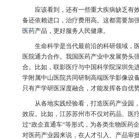
应该看到，还有一些重大疾病缺乏有效
备还依赖进口，治疗费用高。这都需要加
医药
产品，更好服务人民健康。
生命科学是当代最前沿的科研领域，医
医院通力合作。我国医药产业中发展势头
合。比如，联影医疗与中国科学院深圳先
学附属中山医院共同研制高端医学影像设
只有产学研医深度融合，才能发挥各自优
从各地实践经验看，打造医药产业园，
效应。比如，江苏苏州市不仅对药品、医
过“政企直通车”等形式，为各类生物医药
对医药产业园来说，在人才引入、产品审