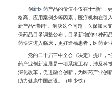
创新医药
产品的价值不仅在于“新”，
格高、应用案例少等因素，医疗机构在引
新产品“滞销”。解决这个问题，医保加大支
保药品目录调整公布，目录新增的91种药品
药快速进入临床，更好造福患者，医药企
党的二十届三中全会《决定》提出，“健
药产业创新发展是一项系统工程，涉及科
深化改革，促进融合创新，为医药产业创
助力健康中国建设。（申少铁）