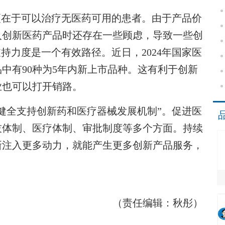
更在于可以治疗无医药可用的患者。由于产品价
入创新医药产品时还存在一些顾虑，导致一些创
持力度是一个有效路径。近日，2024年国家医
中有90种为5年内新上市品种。这有利于创新
业也可以打开销路。
全支持创新药和医疗器械发展机制”。促进医
技体制、医疗体制、审批制度等多个方面。持续
新注入更多动力，就能产生更多创新产品服务，
（责任编辑：秋彤）