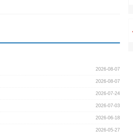
2026-08-07
2026-08-07
2026-07-24
2026-07-03
2026-06-18
2026-05-27