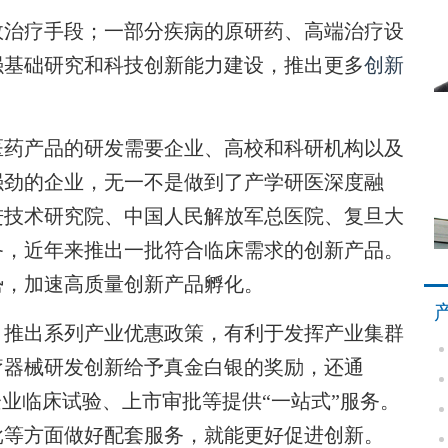
治疗手段；一部分疾病的原研药、高端治疗设
强基础研究和科技创新能力建设，推出更多
创新
药产品的研发需要企业、高校和科研机构以及
强劲的企业，无一不是做到了产学研医深度融
进技术研究院、中国人民解放军总医院、复旦大
备，近年来推出一批符合临床需求的创新产品。
势，加速高质量创新产品孵化。
推出系列产业优惠政策，有利于发挥产业集群
疗器械研发创新给予真金白银的奖励，还通
企业临床试验、上市审批等提供“一站式”服务。
批等方面做好配套服务，就能更好促进创新。