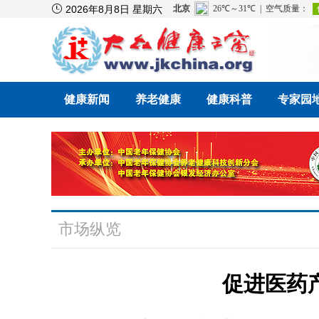

2026年8月8日 星期六
健康新闻
养老健康
健康科普
专家园
市场纵览
促进医药