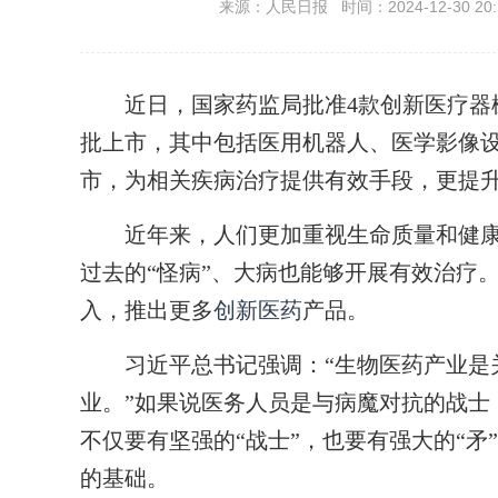
来源：人民日报 时间：2024-12-30 20:
近日，国家药监局批准4款创新医疗器械
批上市，其中包括医用机器人、医学影像
市，为相关疾病治疗提供有效手段，更提
近年来，人们更加重视生命质量和健康
过去的“怪病”、大病也能够开展有效治疗
入，推出更多
创新医药
产品。
习近平总书记强调：“生物医药产业是关
业。”如果说医务人员是与病魔对抗的战士
不仅要有坚强的“战士”，也要有强大的“矛
的基础。