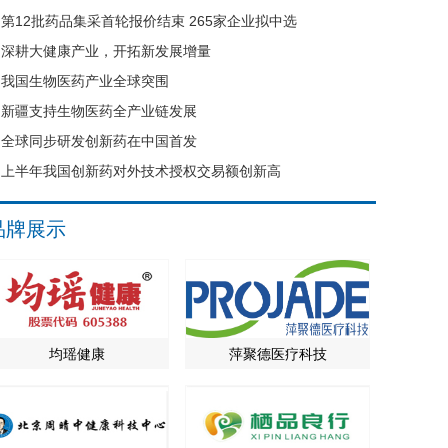
第12批药品集采首轮报价结束 265家企业拟中选
深耕大健康产业，开拓新发展增量
我国生物医药产业全球突围
新疆支持生物医药全产业链发展
全球同步研发创新药在中国首发
上半年我国创新药对外技术授权交易额创新高
品牌展示
均瑶健康
萍聚德医疗科技