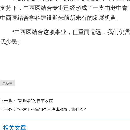
支持下，中西医结合专业已经形成了一支由老中青
中西医结合学科建设迎来前所未有的发展机遇。
“中西医结合这项事业，任重而道远，我们仍需
武少民）
吴咸中
上一条：
“新医者”的春节收获
下一条：
“小村卫生室”6个月快速涨粉，靠什么?
相关文章