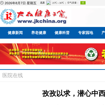

2026年8月7日 星期五
健康新闻
养老健康
健康科普
专家园地
医院在线
孜孜以求，潜心中