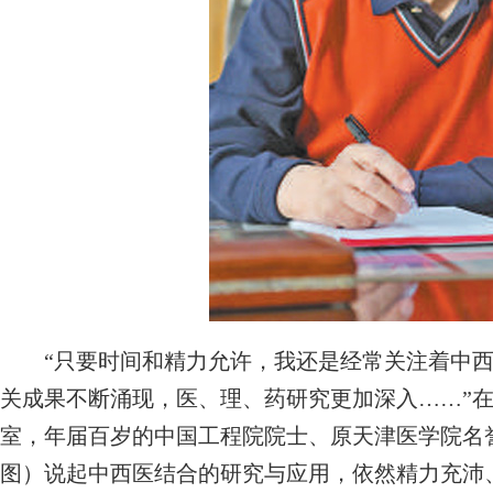
“只要时间和精力允许，我还是经常关注着中西
关成果不断涌现，医、理、药研究更加深入……”在
室，年届百岁的中国工程院院士、原天津医学院名
图）说起中西医结合的研究与应用，依然精力充沛