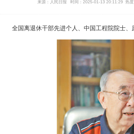
来源：人民日报 时间：2025-01-13 20:11:29 热
全国离退休干部先进个人、中国工程院院士、