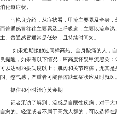
消化道症状。
马艳良介绍，从症状看，甲流主要累及全身，最
而普通感冒往往主要累及上呼吸道，主要以流鼻涕
主。普通感冒通常是低烧，且持续时间短。
“如果近期接触过同样高热、全身酸痛的人，自
良提醒，如果有以下情况，应高度怀疑甲流感染：
可以达到39摄氏度以上；肌肉和关节疼痛，尤其
闷、憋气感，严重者可能伴随缺氧症状应及时就医
抓住48小时治疗黄金期
记者采访了解到，流感是自限性疾病，对于大多
自愈的。轻症或者不属于高危人群的，可以选择在