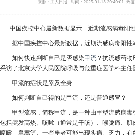
来源：工人日报 时间：2025-01-13 20:40:01 热
中国疾控中心最新数据显示，近期流感病毒阳性
据中国疾控中心最新数据，近期流感病毒阳性率
如何快速判断自己是否感染
甲流
？抗流感药物
采访了北京大学人民医院呼吸与危重症医学科主任
甲流的症状是累及全身
如何判断自己得的是甲流，还是普通感冒？
甲型流感，简称甲流，是一种由甲型流感病毒引
包括突发高热、咳嗽（通常是干咳）、喉咙痛、肌
喷嚏、鼻塞等。一些患者可能出现头痛、乏力，有