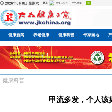

2026年8月8日 星期六
健康新闻
养老健康
健康科普
专家园地
健康科普
甲流多发，个人该